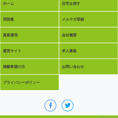
ホーム
住宅を探す
用語集
メルマガ登録
資産運用
会社概要
運営サイト
求人募集
掲載希望の方
お問い合わせ
プライバシーポリシー