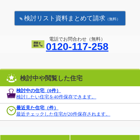
検討リスト資料まとめて請求
（無料）
電話でお問合わせ（無料）
0120-117-258
検討中や閲覧した住宅
検討中の住宅（
0
件）
検討したい住宅を40件保存できます。
最近見た住宅（件）
最近チェックした住宅が20件保存されます。