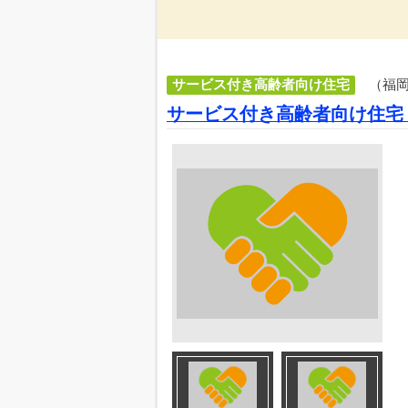
サービス付き高齢者向け住宅
（福
サービス付き高齢者向け住宅