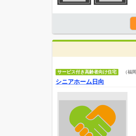
サービス付き高齢者向け住宅
（福
シニアホーム日向