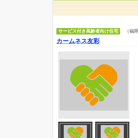
サービス付き高齢者向け住宅
（福
カームネス友彩