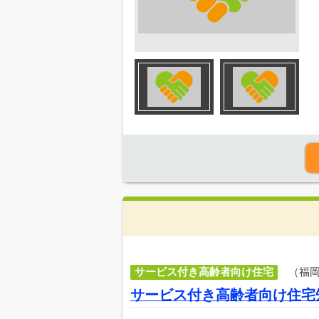
サービス付き高齢者向け住宅
（福
サービス付き高齢者向け住宅