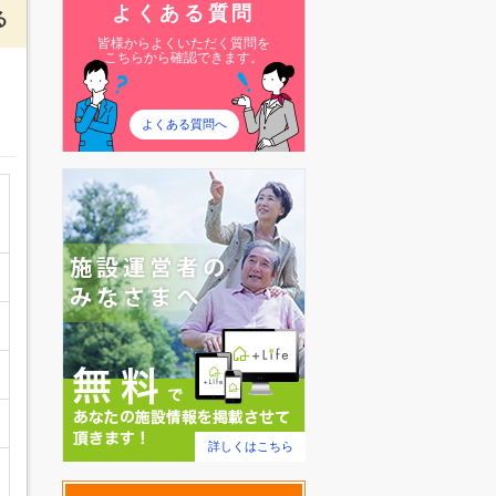
よくある質問
る
皆様からよくいただく質問を
こちらから確認できます。
よくある質問へ
詳しくはこちら