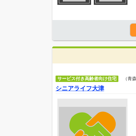
サービス付き高齢者向け住宅
（青
シニアライフ大津