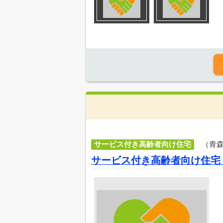
サービス付き高齢者向け住宅
（青
サービス付き高齢者向け住宅