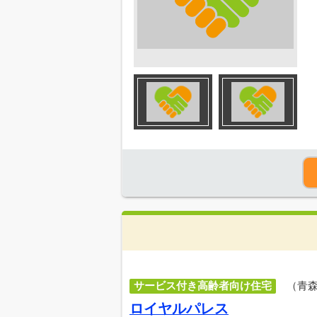
サービス付き高齢者向け住宅
（青
ロイヤルパレス