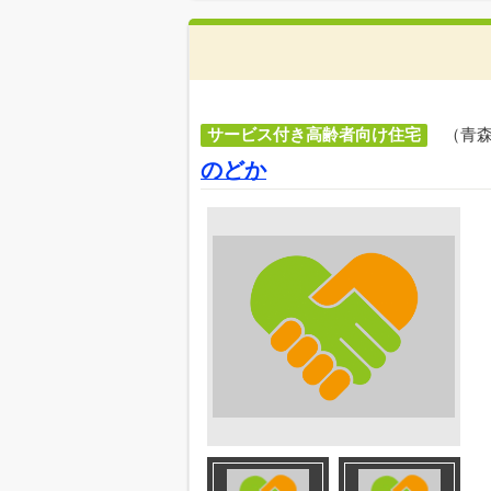
サービス付き高齢者向け住宅
（青
のどか