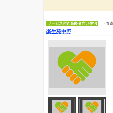
サービス付き高齢者向け住宅
（青
楽生苑中野