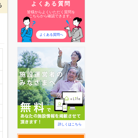
よくある質問
る
皆様からよくいただく質問を
こちらから確認できます。
よくある質問へ
詳しくはこちら