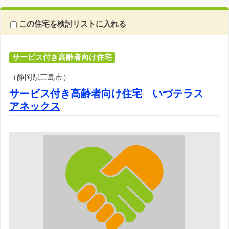
この住宅を検討リストに入れる
サービス付き高齢者向け住宅
（静岡県三島市）
サービス付き高齢者向け住宅 いづテラス
アネックス