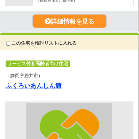
【高齢者住まい相談室】
詳細情報を見る
この住宅を検討リストに入れる
サービス付き高齢者向け住宅
（静岡県袋井市）
ふくろいあんしん館