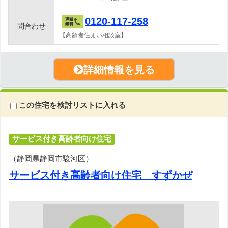
0120-117-258
問合わせ
【高齢者住まい相談室】
詳細情報を見る
この住宅を検討リストに入れる
サービス付き高齢者向け住宅
（静岡県静岡市駿河区）
サービス付き高齢者向け住宅 すずかぜ