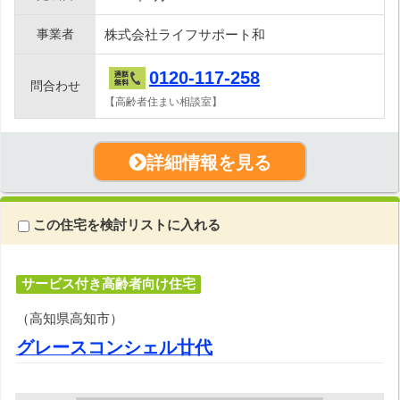
事業者
株式会社ライフサポート和
0120-117-258
問合わせ
【高齢者住まい相談室】
詳細情報を見る
この住宅を検討リストに入れる
サービス付き高齢者向け住宅
（高知県高知市）
グレースコンシェル廿代