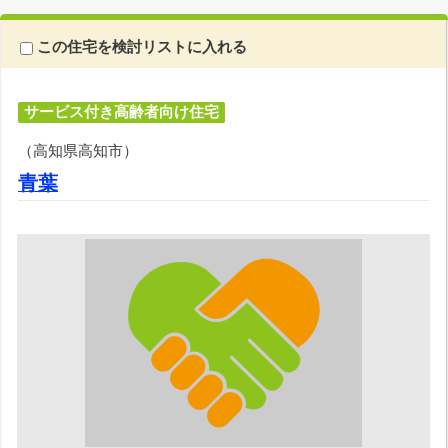
この住宅を検討リストに入れる
サービス付き高齢者向け住宅
（高知県高知市）
青葉