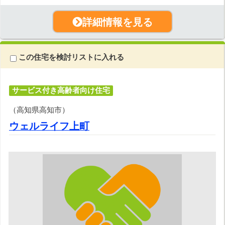
詳細情報を見る
この住宅を検討リストに入れる
サービス付き高齢者向け住宅
（高知県高知市）
ウェルライフ上町