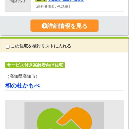
問合わせ
【高齢者住まい相談室】
詳細情報を見る
この住宅を検討リストに入れる
サービス付き高齢者向け住宅
（高知県高知市）
和の杜かもべ