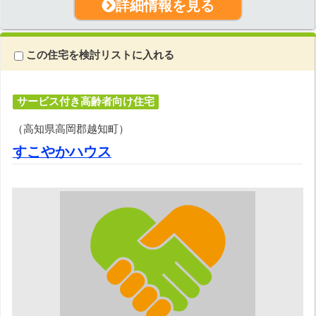
詳細情報を見る
この住宅を検討リストに入れる
サービス付き高齢者向け住宅
（高知県高岡郡越知町）
すこやかハウス