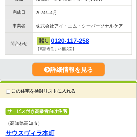
完成日
2024年4月
事業者
株式会社アイ・エム・シーパーソナルケア
0120-117-258
問合わせ
【高齢者住まい相談室】
詳細情報を見る
この住宅を検討リストに入れる
サービス付き高齢者向け住宅
（高知県高知市）
サウスヴィラ本町