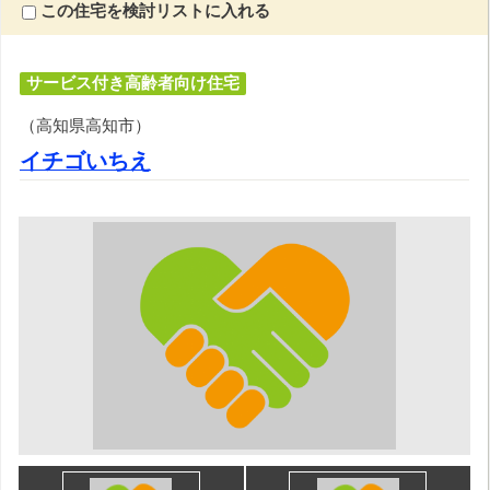
この住宅を検討リストに入れる
サービス付き高齢者向け住宅
（高知県高知市）
イチゴいちえ