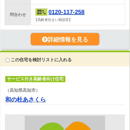
0120-117-258
問合わせ
【高齢者住まい相談室】
詳細情報を見る
この住宅を検討リストに入れる
サービス付き高齢者向け住宅
（高知県高知市）
和の杜あさくら