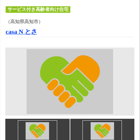
サービス付き高齢者向け住宅
（高知県高知市）
casa N とさ