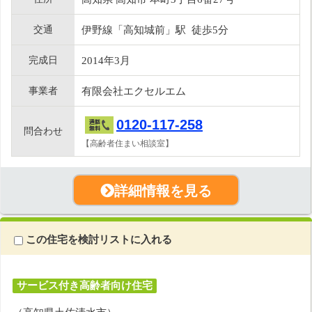
交通
伊野線「高知城前」駅 徒歩5分
完成日
2014年3月
事業者
有限会社エクセルエム
0120-117-258
問合わせ
【高齢者住まい相談室】
詳細情報を見る
この住宅を検討リストに入れる
サービス付き高齢者向け住宅