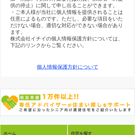
供の停止）に関して申し出ることができます。
・ご本人様が当社に個人情報を提供されることは
任意によるものです。ただし、必要な項目をいた
だけない場合、適切な対応ができない場合があり
ます。
株式会社イチイの個人情報保護方針については、
下記のリンクからご覧ください。
個人情報保護方針について
ホーム
住宅を探す