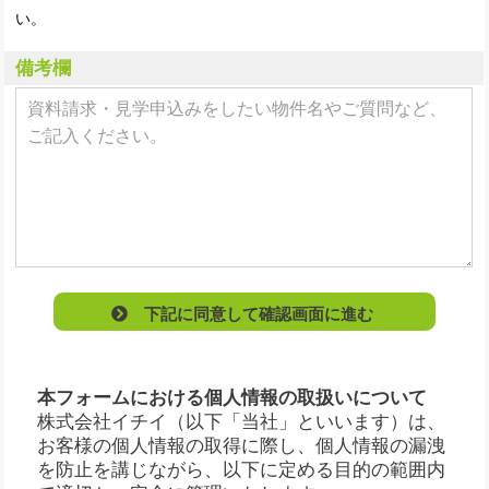
い。
備考欄
下記に同意して確認画面に進む
本フォームにおける個人情報の取扱いについて
株式会社イチイ（以下「当社」といいます）は、
お客様の個人情報の取得に際し、個人情報の漏洩
を防止を講じながら、以下に定める目的の範囲内