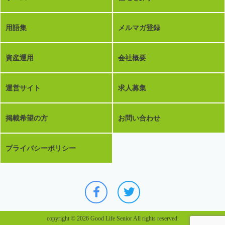
用語集
メルマガ登録
資産運用
会社概要
運営サイト
求人募集
掲載希望の方
お問い合わせ
プライバシーポリシー
copyright © 2026 Good Life Senior All rights reserved.