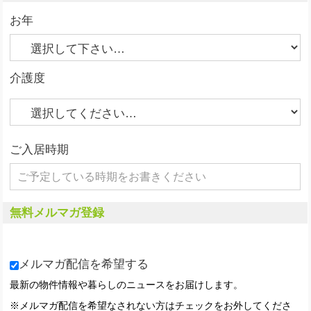
お年
介護度
ご入居時期
無料メルマガ登録
メルマガ配信を希望する
最新の物件情報や暮らしのニュースをお届けします。
※メルマガ配信を希望なされない方はチェックをお外してくださ