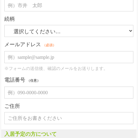
続柄
メールアドレス
（必須）
※フォームの送信後、確認のメールをお送りします。
電話番号
（任意）
ご住所
入居予定の方について