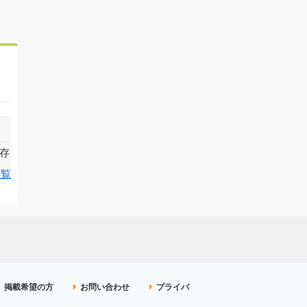
存
一覧
掲載希望の方
お問い合わせ
プライバ