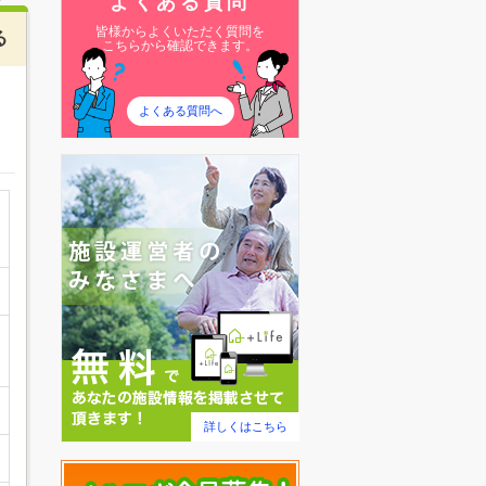
よくある質問
皆様からよくいただく質問を
る
こちらから確認できます。
よくある質問へ
詳しくはこちら