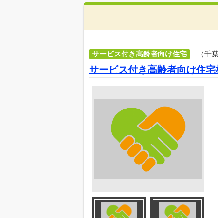
サービス付き高齢者向け住宅
（千
サービス付き高齢者向け住宅