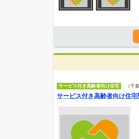
サービス付き高齢者向け住宅
（千
サービス付き高齢者向け住宅