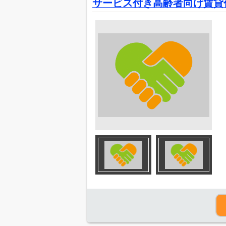
サービス付き高齢者向け賃貸