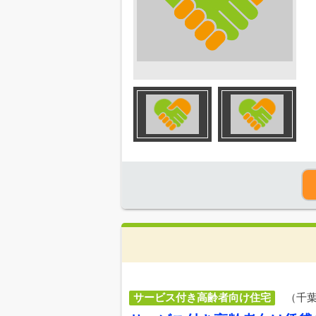
サービス付き高齢者向け住宅
（千