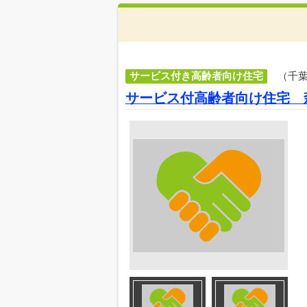
サービス付き高齢者向け住宅
（千
サービス付高齢者向け住宅 