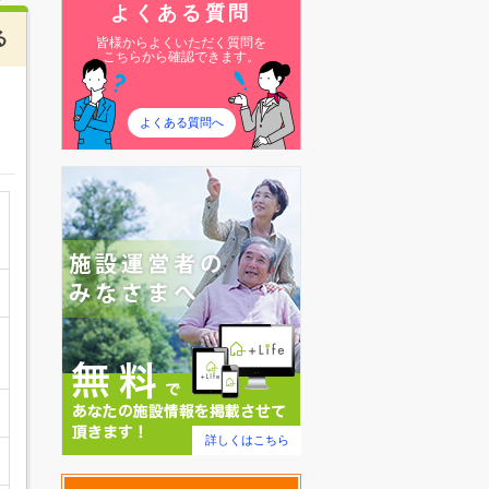
よくある質問
る
皆様からよくいただく質問を
こちらから確認できます。
よくある質問へ
詳しくはこちら