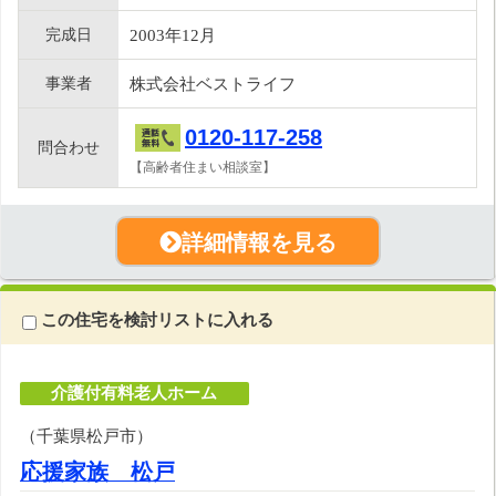
完成日
2003年12月
事業者
株式会社ベストライフ
0120-117-258
問合わせ
【高齢者住まい相談室】
詳細情報を見る
この住宅を検討リストに入れる
介護付有料老人ホーム
（千葉県松戸市）
応援家族 松戸