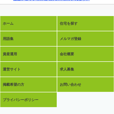
ホーム
住宅を探す
用語集
メルマガ登録
資産運用
会社概要
運営サイト
求人募集
掲載希望の方
お問い合わせ
プライバシーポリシー