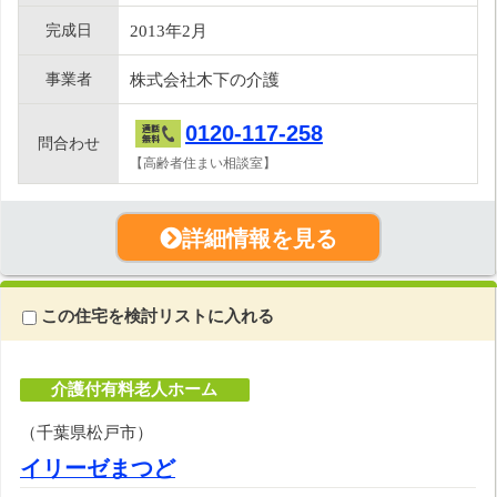
完成日
2013年2月
事業者
株式会社木下の介護
0120-117-258
問合わせ
【高齢者住まい相談室】
詳細情報を見る
この住宅を検討リストに入れる
介護付有料老人ホーム
（千葉県松戸市）
イリーゼまつど