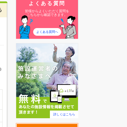
よくある質問
る
皆様からよくいただく質問を
こちらから確認できます。
よくある質問へ
0
詳しくはこちら