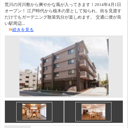
荒川の河川敷から爽やかな風が入ってきます！2014年4月1日
オープン！ 江戸時代から植木の里として知られ、街を見渡す
だけでもガーデニング散策気分が楽しめます。 交通に便が良
い駅周辺...
続きを見る