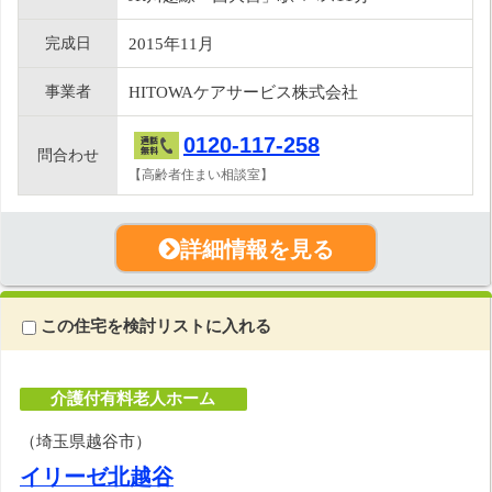
完成日
2015年11月
事業者
HITOWAケアサービス株式会社
0120-117-258
問合わせ
【高齢者住まい相談室】
詳細情報を見る
この住宅を検討リストに入れる
介護付有料老人ホーム
（埼玉県越谷市）
イリーゼ北越谷