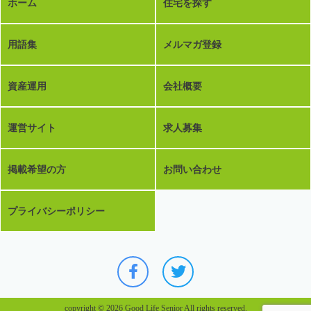
ホーム
住宅を探す
用語集
メルマガ登録
資産運用
会社概要
運営サイト
求人募集
掲載希望の方
お問い合わせ
プライバシーポリシー
copyright © 2026 Good Life Senior All rights reserved.