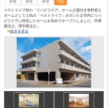
不可
不可
不可
可能
ベストライフ初の「リハビリケア」ホーム介護付き有料老人
ホームとして人気の「べストライフ」がさいたま市内にリハ
ビリケアに特化したホームを初めてオープンしました。作業
療法士、理学療法士...
続きを見る