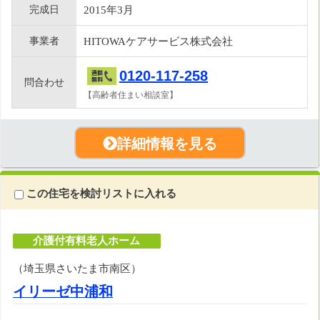
完成日
2015年3月
事業者
HITOWAケアサービス株式会社
0120-117-258
問合わせ
【高齢者住まい相談室】
詳細情報を見る
この住宅を検討リストに入れる
介護付有料老人ホーム
（埼玉県さいたま市南区）
イリーゼ中浦和