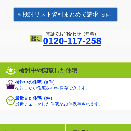
検討リスト資料まとめて請求
（無料）
電話でお問合わせ（無料）
0120-117-258
検討中や閲覧した住宅
検討中の住宅（
0
件）
検討したい住宅を40件保存できます。
最近見た住宅（件）
最近チェックした住宅が20件保存されます。