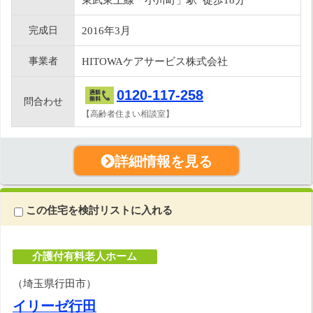
完成日
2016年3月
事業者
HITOWAケアサービス株式会社
0120-117-258
問合わせ
【高齢者住まい相談室】
詳細情報を見る
この住宅を検討リストに入れる
介護付有料老人ホーム
（埼玉県行田市）
イリーゼ行田