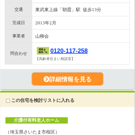
交通
東武東上線「朝霞」駅 徒歩13分
完成日
2013年2月
事業者
山柳会
0120-117-258
問合わせ
【高齢者住まい相談室】
詳細情報を見る
この住宅を検討リストに入れる
介護付有料老人ホーム
（埼玉県さいたま市桜区）