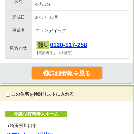
交通
徒歩1分
完成日
2013年12月
事業者
グランディック
0120-117-258
問合わせ
【高齢者住まい相談室】
詳細情報を見る
この住宅を検討リストに入れる
介護付有料老人ホーム
（埼玉県川口市）