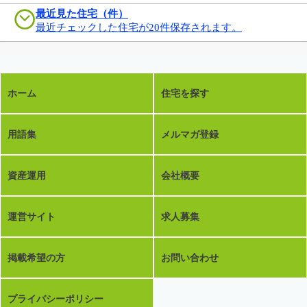
最近見た住宅（件）
最近チェックした住宅が20件保存されます。
ホーム
住宅を探す
用語集
メルマガ登録
資産運用
会社概要
運営サイト
求人募集
掲載希望の方
お問い合わせ
プライバシーポリシー