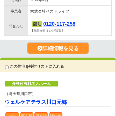
事業者
株式会社ベストライフ
0120-117-258
問合わせ
【高齢者住まい相談室】
詳細情報を見る
この住宅を検討リストに入れる
介護付有料老人ホーム
（埼玉県川口市）
ウェルケアテラス川口元郷