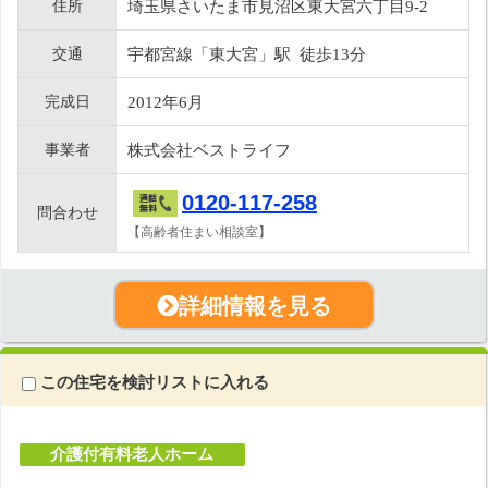
住所
埼玉県さいたま市見沼区東大宮六丁目9-2
交通
宇都宮線「東大宮」駅 徒歩13分
完成日
2012年6月
事業者
株式会社ベストライフ
0120-117-258
問合わせ
【高齢者住まい相談室】
詳細情報を見る
この住宅を検討リストに入れる
介護付有料老人ホーム