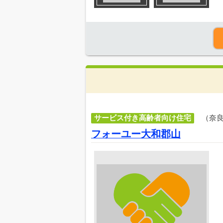
サービス付き高齢者向け住宅
（奈
フォーユー大和郡山