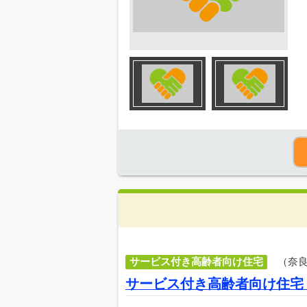
サービス付き高齢者向け住宅
（奈
サービス付き高齢者向け住宅