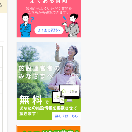
よくある質問
る
皆様からよくいただく質問を
こちらから確認できます。
よくある質問へ
詳しくはこちら