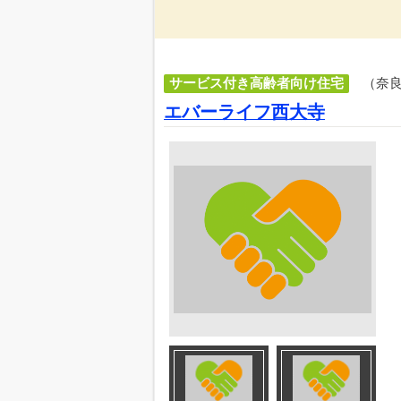
サービス付き高齢者向け住宅
（奈
エバーライフ西大寺