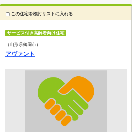
この住宅を検討リストに入れる
サービス付き高齢者向け住宅
（山形県鶴岡市）
アヴァント