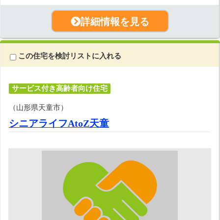
詳細情報を見る
この住宅を検討リストに入れる
サービス付き高齢者向け住宅
（山形県天童市）
シニアライフAtoZ天童