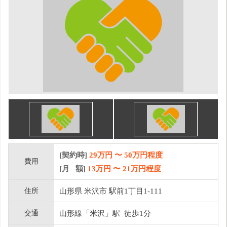
[契約時]
29万円
〜
50
万円程度
費用
[月 額]
13
万円 〜
21
万円程度
住所
山形県 米沢市 駅前1丁目1-111
交通
山形線「米沢」駅 徒歩1分