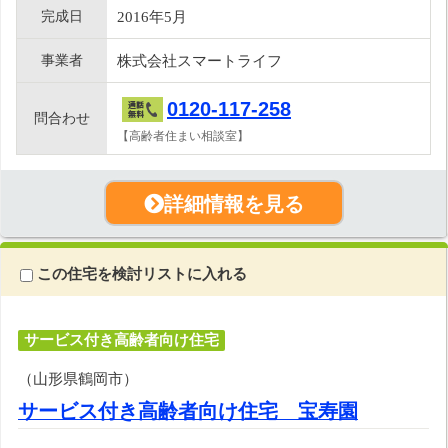
完成日
2016年5月
事業者
株式会社スマートライフ
0120-117-258
問合わせ
【高齢者住まい相談室】
詳細情報を見る
この住宅を検討リストに入れる
サービス付き高齢者向け住宅
（山形県鶴岡市）
サービス付き高齢者向け住宅 宝寿園