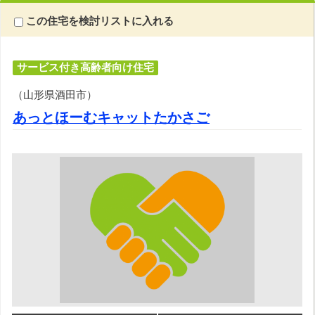
この住宅を検討リストに入れる
サービス付き高齢者向け住宅
（山形県酒田市）
あっとほーむキャットたかさご