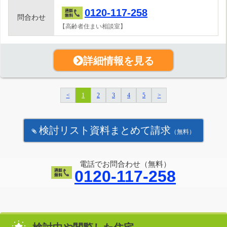
0120-117-258
問合わせ
【高齢者住まい相談室】
詳細情報を見る
<
1
2
3
4
5
>
検討リスト資料まとめて請求
（無料）
電話でお問合わせ（無料）
0120-117-258