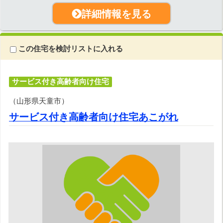
詳細情報を見る
この住宅を検討リストに入れる
サービス付き高齢者向け住宅
（山形県天童市）
サービス付き高齢者向け住宅あこがれ