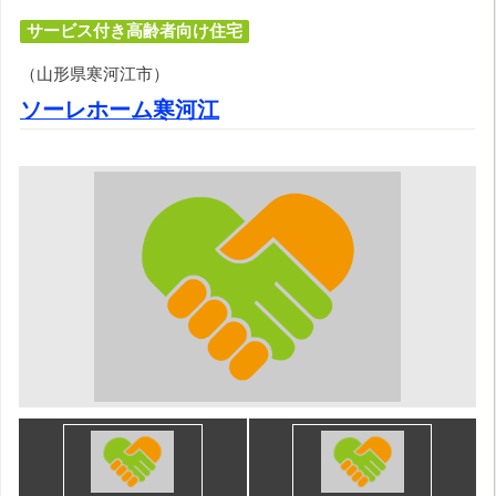
サービス付き高齢者向け住宅
（山形県寒河江市）
ソーレホーム寒河江