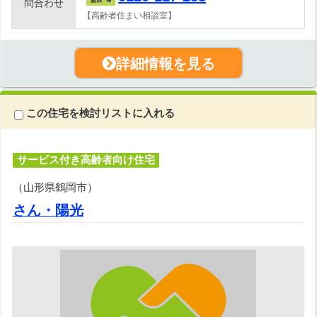
問合わせ
【高齢者住まい相談室】
詳細情報を見る
この住宅を検討リストに入れる
サービス付き高齢者向け住宅
（山形県鶴岡市）
さん・陽光