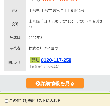
住所
山形県 山形市 若宮二丁目9番12号
山形線「山形」駅 バス15分 バス下車 徒歩3
交通
分
完成日
2007年2月
事業者
株式会社タイヨウ
0120-117-258
問合わせ
【高齢者住まい相談室】
詳細情報を見る
この住宅を検討リストに入れる