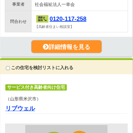
事業者
社会福祉法人一幸会
0120-117-258
問合わせ
【高齢者住まい相談室】
詳細情報を見る
この住宅を検討リストに入れる
サービス付き高齢者向け住宅
（山形県米沢市）
リブウェル