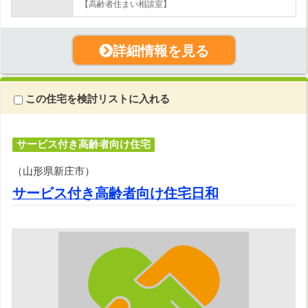
【高齢者住まい相談室】
詳細情報を見る
この住宅を検討リストに入れる
サービス付き高齢者向け住宅
（山形県新庄市）
サービス付き高齢者向け住宅日和