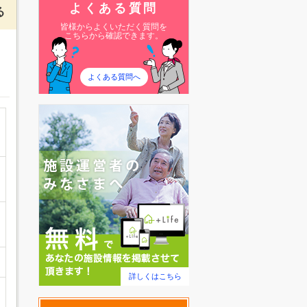
よくある質問
る
皆様からよくいただく質問を
こちらから確認できます。
よくある質問へ
詳しくはこちら