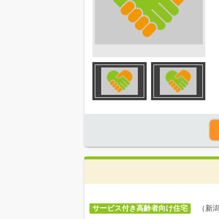
サービス付き高齢者向け住宅
（新