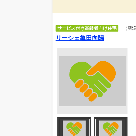
サービス付き高齢者向け住宅
（新
リーシェ亀田向陽