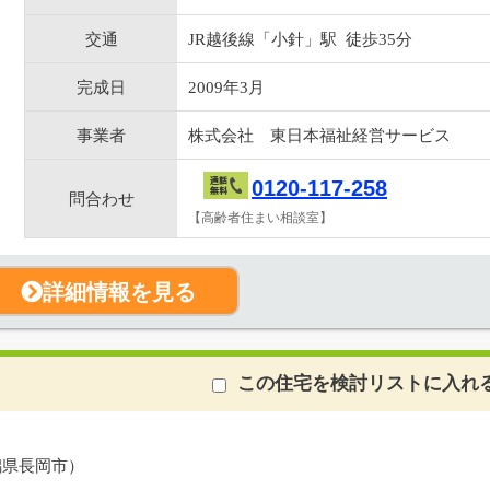
交通
JR越後線「小針」駅 徒歩35分
完成日
2009年3月
事業者
株式会社 東日本福祉経営サービス
0120-117-258
問合わせ
【高齢者住まい相談室】
詳細情報を見る
この住宅を検討リストに入れ
潟県長岡市）