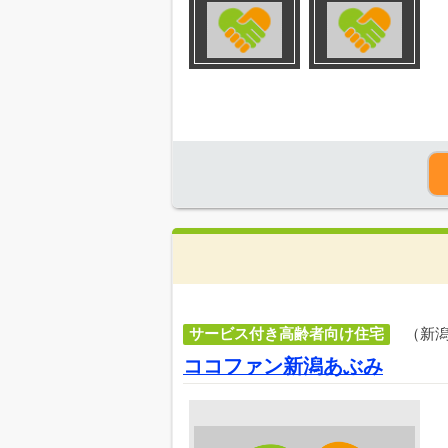
サービス付き高齢者向け住宅
（新
ココファン新潟あぶみ