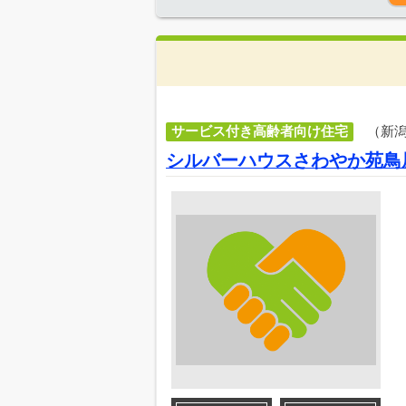
サービス付き高齢者向け住宅
（新
シルバーハウスさわやか苑鳥