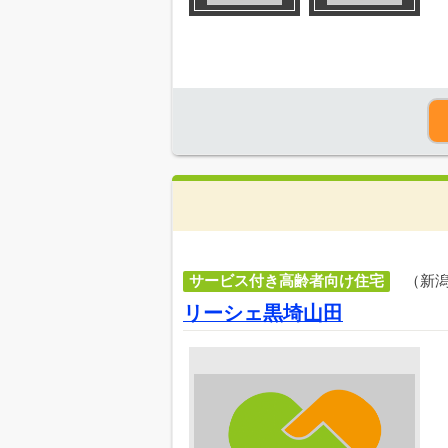
サービス付き高齢者向け住宅
（新
リーシェ黒埼山田