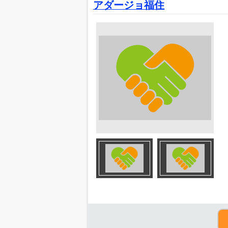
アダージョ福住