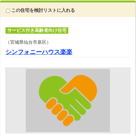
この住宅を検討リストに入れる
サービス付き高齢者向け住宅
（宮城県仙台市泉区）
シンフォニーハウス楽楽