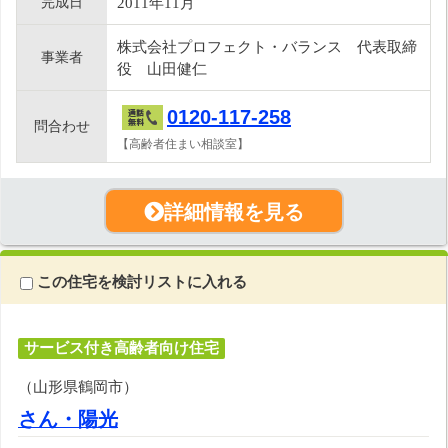
完成日
2011年11月
株式会社プロフェクト・バランス 代表取締
事業者
役 山田健仁
0120-117-258
問合わせ
【高齢者住まい相談室】
詳細情報を見る
この住宅を検討リストに入れる
サービス付き高齢者向け住宅
（山形県鶴岡市）
さん・陽光