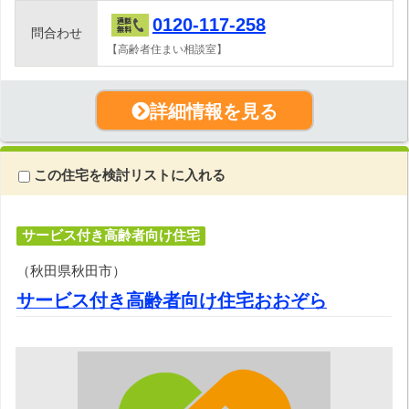
0120-117-258
問合わせ
【高齢者住まい相談室】
詳細情報を見る
この住宅を検討リストに入れる
サービス付き高齢者向け住宅
（秋田県秋田市）
サービス付き高齢者向け住宅おおぞら