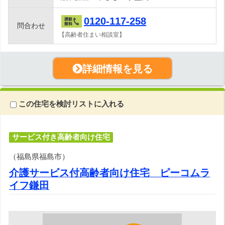
0120-117-258
問合わせ
【高齢者住まい相談室】
詳細情報を見る
この住宅を検討リストに入れる
サービス付き高齢者向け住宅
（福島県福島市）
介護サービス付高齢者向け住宅 ピーコムラ
イフ鎌田