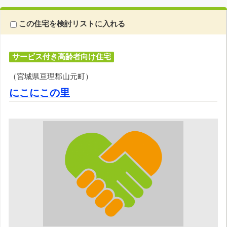
この住宅を検討リストに入れる
サービス付き高齢者向け住宅
（宮城県亘理郡山元町）
にこにこの里