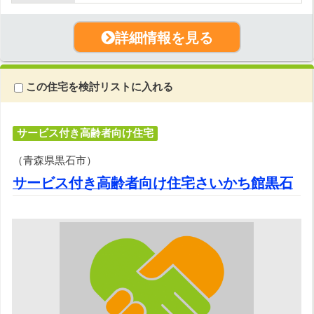
詳細情報を見る
この住宅を検討リストに入れる
サービス付き高齢者向け住宅
（青森県黒石市）
サービス付き高齢者向け住宅さいかち館黒石