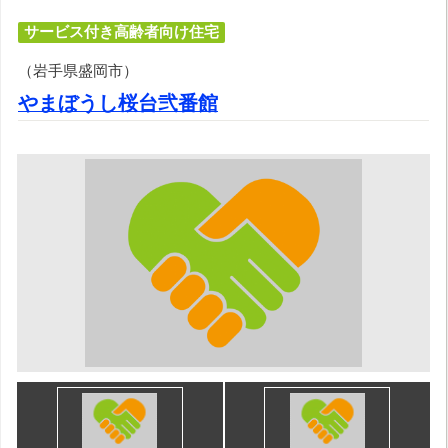
サービス付き高齢者向け住宅
（岩手県盛岡市）
やまぼうし桜台弐番館