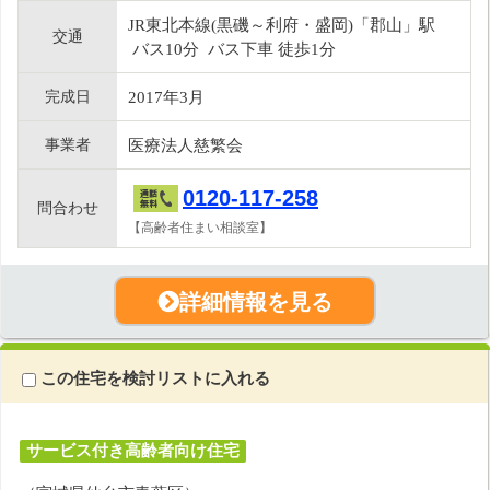
JR東北本線(黒磯～利府・盛岡)「郡山」駅
交通
バス10分 バス下車 徒歩1分
完成日
2017年3月
事業者
医療法人慈繁会
0120-117-258
問合わせ
【高齢者住まい相談室】
詳細情報を見る
この住宅を検討リストに入れる
サービス付き高齢者向け住宅