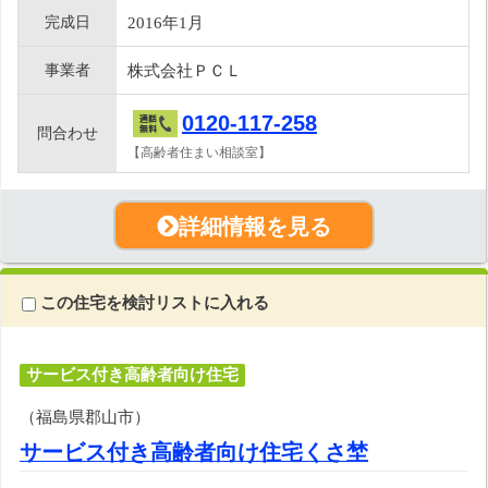
完成日
2016年1月
事業者
株式会社ＰＣＬ
0120-117-258
問合わせ
【高齢者住まい相談室】
詳細情報を見る
この住宅を検討リストに入れる
サービス付き高齢者向け住宅
（福島県郡山市）
サービス付き高齢者向け住宅くさ埜