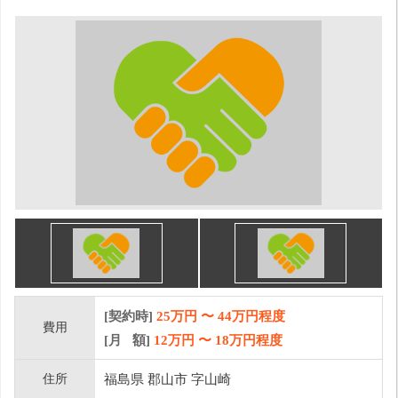
[契約時]
25万円
〜
44
万円程度
費用
[月 額]
12
万円 〜
18
万円程度
住所
福島県 郡山市 字山崎