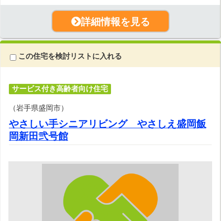
詳細情報を見る
この住宅を検討リストに入れる
サービス付き高齢者向け住宅
（岩手県盛岡市）
やさしい手シニアリビング やさしえ盛岡飯
岡新田弐号館