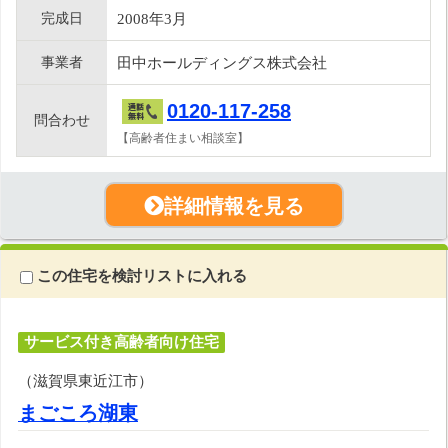
完成日
2008年3月
事業者
田中ホールディングス株式会社
0120-117-258
問合わせ
【高齢者住まい相談室】
詳細情報を見る
この住宅を検討リストに入れる
サービス付き高齢者向け住宅
（滋賀県東近江市）
まごころ湖東