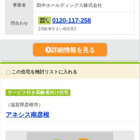
事業者
田中ホールディングス株式会社
0120-117-258
問合わせ
【高齢者住まい相談室】
詳細情報を見る
この住宅を検討リストに入れる
サービス付き高齢者向け住宅
（滋賀県彦根市）
アネシス南彦根