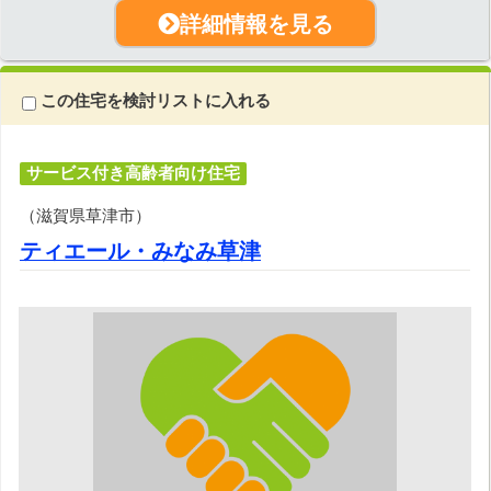
詳細情報を見る
この住宅を検討リストに入れる
サービス付き高齢者向け住宅
（滋賀県草津市）
ティエール・みなみ草津