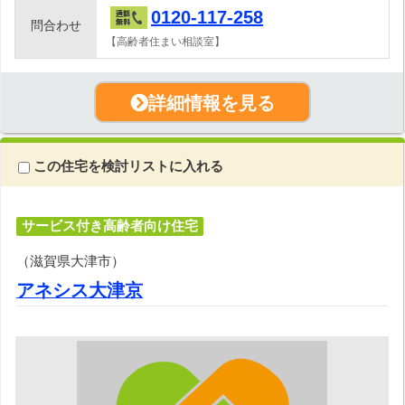
0120-117-258
問合わせ
【高齢者住まい相談室】
詳細情報を見る
この住宅を検討リストに入れる
サービス付き高齢者向け住宅
（滋賀県大津市）
アネシス大津京