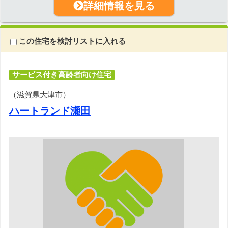
詳細情報を見る
この住宅を検討リストに入れる
サービス付き高齢者向け住宅
（滋賀県大津市）
ハートランド瀬田