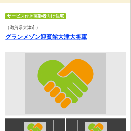
サービス付き高齢者向け住宅
（滋賀県大津市）
グランメゾン迎賓館大津大将軍