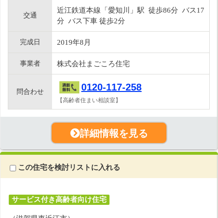
近江鉄道本線「愛知川」駅 徒歩86分 バス17
交通
分 バス下車 徒歩2分
完成日
2019年8月
事業者
株式会社まごころ住宅
0120-117-258
問合わせ
【高齢者住まい相談室】
詳細情報を見る
この住宅を検討リストに入れる
サービス付き高齢者向け住宅