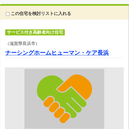
この住宅を検討リストに入れる
サービス付き高齢者向け住宅
（滋賀県長浜市）
ナーシングホームヒューマン・ケア長浜