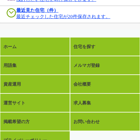
最近見た住宅（件）
最近チェックした住宅が20件保存されます。
ホーム
住宅を探す
用語集
メルマガ登録
資産運用
会社概要
運営サイト
求人募集
掲載希望の方
お問い合わせ