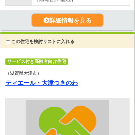
詳細情報を見る
この住宅を検討リストに入れる
サービス付き高齢者向け住宅
（滋賀県大津市）
ティエール・大津つきのわ