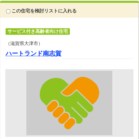
この住宅を検討リストに入れる
サービス付き高齢者向け住宅
（滋賀県大津市）
ハートランド南志賀