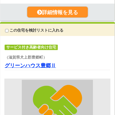
詳細情報を見る
この住宅を検討リストに入れる
サービス付き高齢者向け住宅
（滋賀県犬上郡豊郷町）
グリーンハウス豊郷Ⅱ