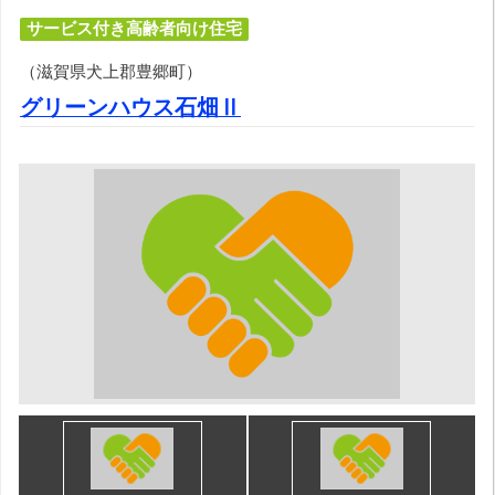
サービス付き高齢者向け住宅
（滋賀県犬上郡豊郷町）
グリーンハウス石畑Ⅱ