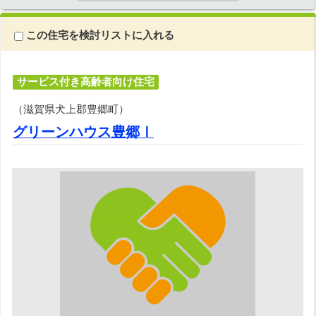
この住宅を検討リストに入れる
サービス付き高齢者向け住宅
（滋賀県犬上郡豊郷町）
グリーンハウス豊郷Ⅰ