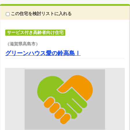
この住宅を検討リストに入れる
サービス付き高齢者向け住宅
（滋賀県高島市）
グリーンハウス愛の鈴高島Ⅰ