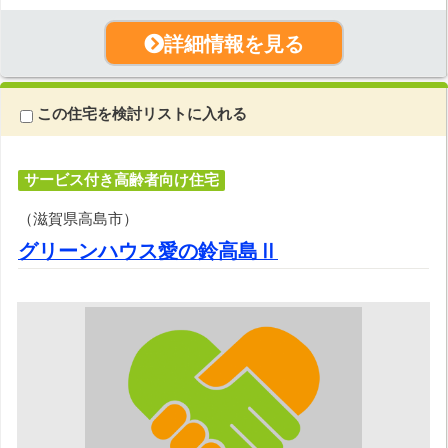
詳細情報を見る
この住宅を検討リストに入れる
サービス付き高齢者向け住宅
（滋賀県高島市）
グリーンハウス愛の鈴高島Ⅱ