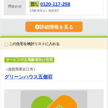
0120-117-258
問合わせ
【高齢者住まい相談室】
詳細情報を見る
この住宅を検討リストに入れる
サービス付き高齢者向け住宅
（滋賀県東近江市）
グリーンハウス五個荘