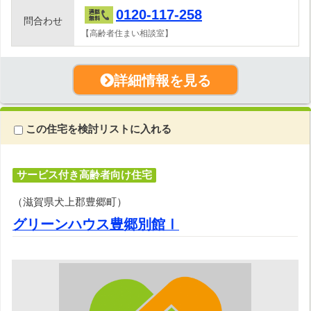
0120-117-258
問合わせ
【高齢者住まい相談室】
詳細情報を見る
この住宅を検討リストに入れる
サービス付き高齢者向け住宅
（滋賀県犬上郡豊郷町）
グリーンハウス豊郷別館Ⅰ