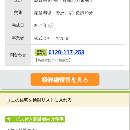
交通
琵琶湖線「野洲」駅 徒歩10分
完成日
2021年5月
事業者
株式会社 ツルタ
0120-117-258
問合わせ
【高齢者住まい相談室】
詳細情報を見る
この住宅を検討リストに入れる
サービス付き高齢者向け住宅