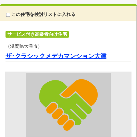
この住宅を検討リストに入れる
サービス付き高齢者向け住宅
（滋賀県大津市）
ザ･クラシックメデカマンション大津