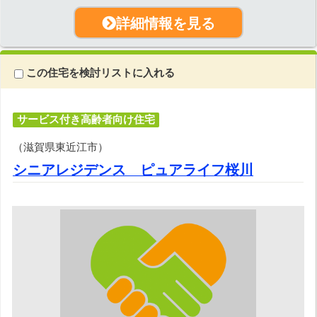
詳細情報を見る
この住宅を検討リストに入れる
サービス付き高齢者向け住宅
（滋賀県東近江市）
シニアレジデンス ピュアライフ桜川