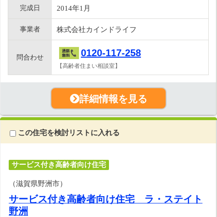
完成日
2014年1月
事業者
株式会社カインドライフ
0120-117-258
問合わせ
【高齢者住まい相談室】
詳細情報を見る
この住宅を検討リストに入れる
サービス付き高齢者向け住宅
（滋賀県野洲市）
サービス付き高齢者向け住宅 ラ・ステイト
野洲