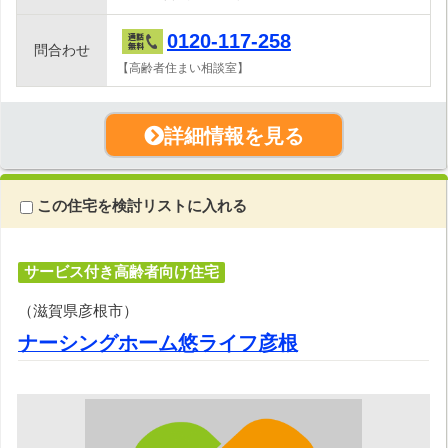
0120-117-258
問合わせ
【高齢者住まい相談室】
詳細情報を見る
この住宅を検討リストに入れる
サービス付き高齢者向け住宅
（滋賀県彦根市）
ナーシングホーム悠ライフ彦根