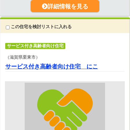
詳細情報を見る
この住宅を検討リストに入れる
サービス付き高齢者向け住宅
（滋賀県栗東市）
サービス付き高齢者向け住宅 にこ