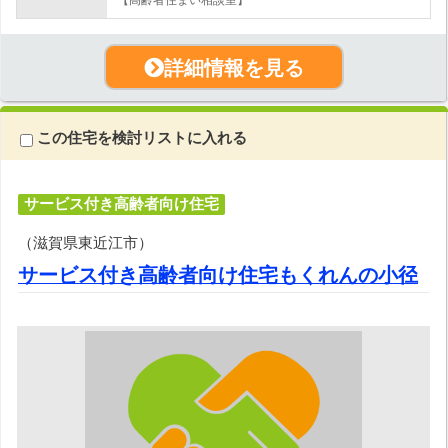
詳細情報を見る
この住宅を検討リストに入れる
サービス付き高齢者向け住宅
（滋賀県東近江市）
サービス付き高齢者向け住宅もくれんの小径