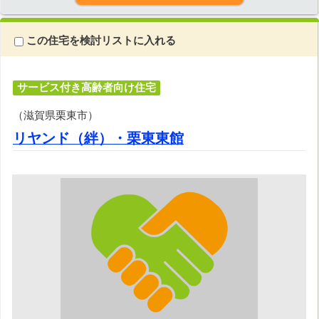
この住宅を検討リストに入れる
サービス付き高齢者向け住宅
（滋賀県栗東市）
リヤンド（絆）・栗東東館