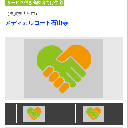
サービス付き高齢者向け住宅
（滋賀県大津市）
メディカルコート石山寺