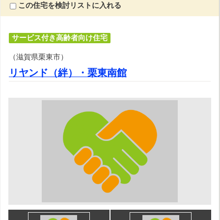
この住宅を検討リストに入れる
サービス付き高齢者向け住宅
（滋賀県栗東市）
リヤンド（絆）・栗東南館