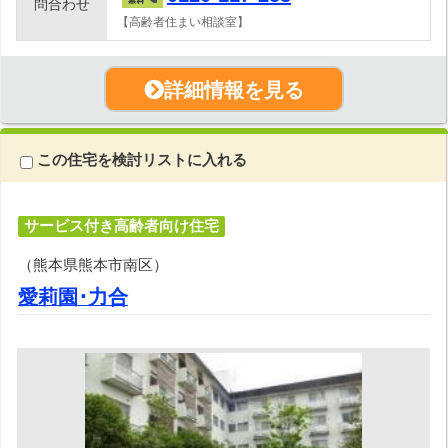
問合わせ
【高齢者住まい相談室】
詳細情報を見る
この住宅を検討リストに入れる
サービス付き高齢者向け住宅
（熊本県熊本市南区）
愛莉園･力合