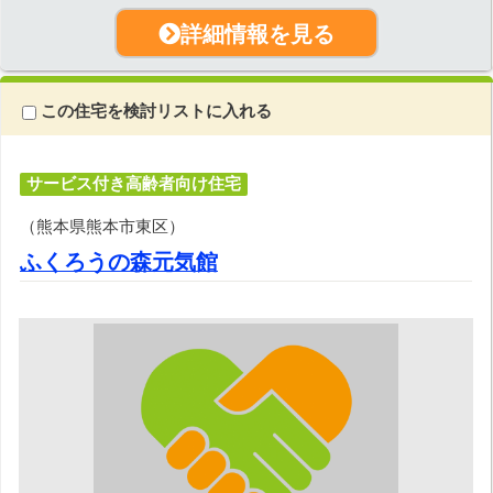
詳細情報を見る
この住宅を検討リストに入れる
サービス付き高齢者向け住宅
（熊本県熊本市東区）
ふくろうの森元気館