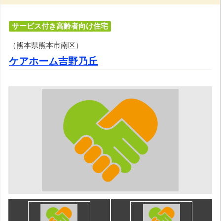
サービス付き高齢者向け住宅
（熊本県熊本市南区）
ケアホーム吉野乃丘