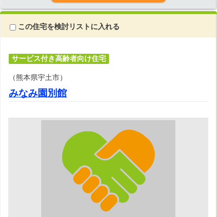
この住宅を検討リストに入れる
サービス付き高齢者向け住宅
（熊本県宇土市）
みなみ園別館