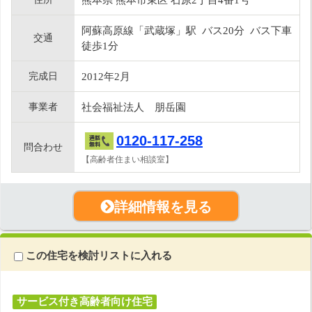
阿蘇高原線「武蔵塚」駅 バス20分 バス下車
交通
徒歩1分
完成日
2012年2月
事業者
社会福祉法人 朋岳園
0120-117-258
問合わせ
【高齢者住まい相談室】
詳細情報を見る
この住宅を検討リストに入れる
サービス付き高齢者向け住宅