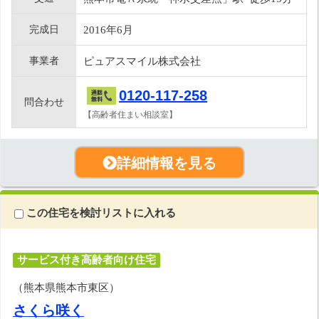
完成日
2016年6月
事業者
ピュアスマイル株式会社
0120-117-258
問合わせ
【高齢者住まい相談室】
詳細情報を見る
この住宅を検討リストに入れる
サービス付き高齢者向け住宅
（熊本県熊本市東区）
さくら咲く