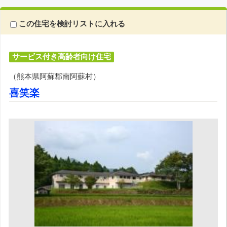
この住宅を検討リストに入れる
サービス付き高齢者向け住宅
（熊本県阿蘇郡南阿蘇村）
喜笑楽