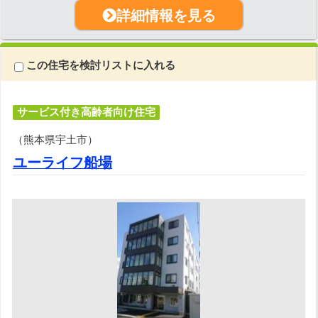
詳細情報を見る
この住宅を検討リストに入れる
サービス付き高齢者向け住宅
（熊本県宇土市）
ユーライフ船場