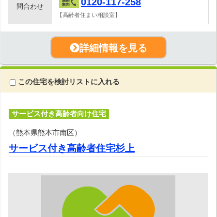
0120-117-258
問合わせ
【高齢者住まい相談室】
詳細情報を見る
この住宅を検討リストに入れる
サービス付き高齢者向け住宅
（熊本県熊本市南区）
サービス付き高齢者住宅杉上