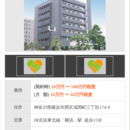
[契約時]
10万円
〜
588
万円程度
費用
[月 額]
16
万円 〜
34
万円程度
住所
神奈川県横浜市西区浅間町三丁目174-9
交通
JR京浜東北線「横浜」駅 徒歩15分