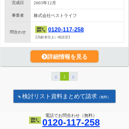
完成日
2003年12月
事業者
株式会社ベストライフ
0120-117-258
問合わせ
【高齢者住まい相談室】
詳細情報を見る
<
1
>
検討リスト資料まとめて請求
（無料）
電話でお問合わせ（無料）
0120-117-258