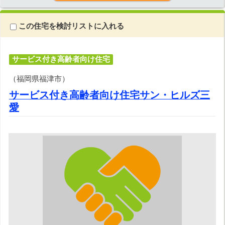
この住宅を検討リストに入れる
サービス付き高齢者向け住宅
（福岡県福津市）
サービス付き高齢者向け住宅サン・ヒルズ三
愛