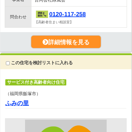
0120-117-258
問合わせ
【高齢者住まい相談室】
詳細情報を見る
この住宅を検討リストに入れる
サービス付き高齢者向け住宅
（福岡県飯塚市）
ふみの里