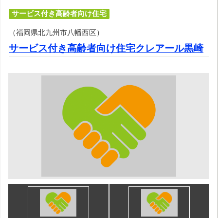
サービス付き高齢者向け住宅
（福岡県北九州市八幡西区）
サービス付き高齢者向け住宅クレアール黒崎