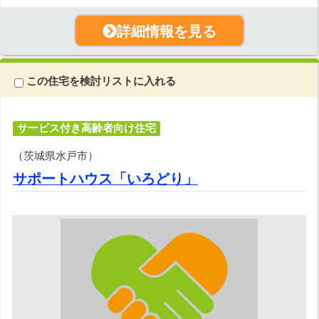
詳細情報を見る
この住宅を検討リストに入れる
サービス付き高齢者向け住宅
（茨城県水戸市）
サポートハウス「いろどり」