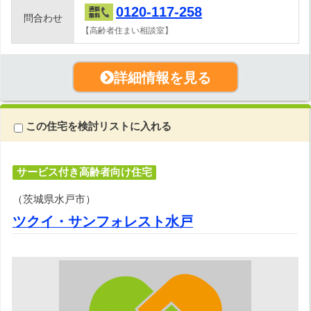
0120-117-258
問合わせ
【高齢者住まい相談室】
詳細情報を見る
この住宅を検討リストに入れる
サービス付き高齢者向け住宅
（茨城県水戸市）
ツクイ・サンフォレスト水戸