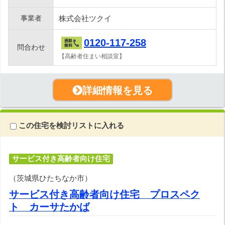
事業者
株式会社ツクイ
0120-117-258
問合わせ
【高齢者住まい相談室】
詳細情報を見る
この住宅を検討リストに入れる
サービス付き高齢者向け住宅
（茨城県ひたちなか市）
サービス付き高齢者向け住宅 プロスペク
ト カーサたかば