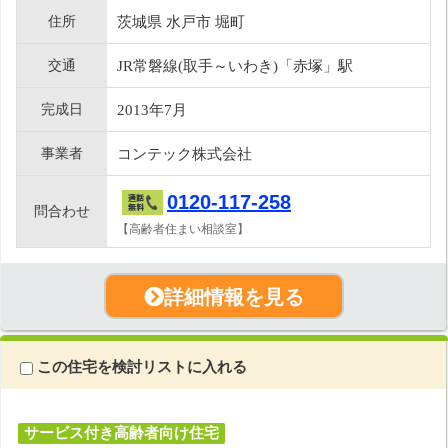
住所
茨城県 水戸市 堀町
交通
JR常磐線(取手～いわき)「赤塚」駅
完成日
2013年7月
事業者
コンテック株式会社
0120-117-258
問合わせ
【高齢者住まい相談室】
詳細情報を見る
この住宅を検討リストに入れる
サービス付き高齢者向け住宅