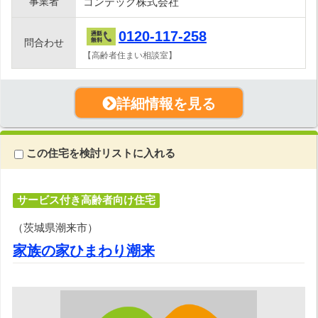
事業者
コンテック株式会社
0120-117-258
問合わせ
【高齢者住まい相談室】
詳細情報を見る
この住宅を検討リストに入れる
サービス付き高齢者向け住宅
（茨城県潮来市）
家族の家ひまわり潮来