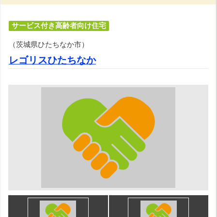
サービス付き高齢者向け住宅
（茨城県ひたちなか市）
レゴリスひたちなか