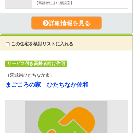
【高齢者住まい相談室】
詳細情報を見る
この住宅を検討リストに入れる
サービス付き高齢者向け住宅
（茨城県ひたちなか市）
まごころの家 ひたちなか佐和