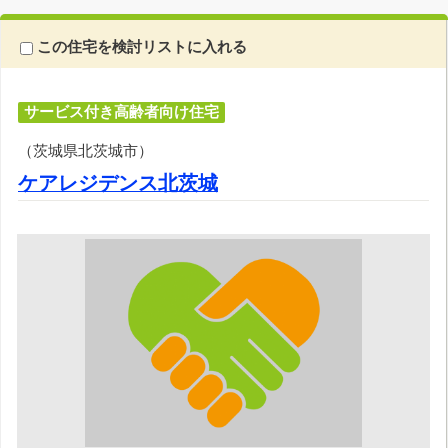
この住宅を検討リストに入れる
サービス付き高齢者向け住宅
（茨城県北茨城市）
ケアレジデンス北茨城