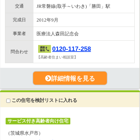
交通
JR常磐線(取手～いわき)「勝田」駅
完成日
2012年9月
事業者
医療法人森田記念会
0120-117-258
問合わせ
【高齢者住まい相談室】
詳細情報を見る
この住宅を検討リストに入れる
サービス付き高齢者向け住宅
（茨城県水戸市）