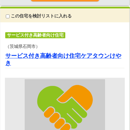
この住宅を検討リストに入れる
サービス付き高齢者向け住宅
（茨城県石岡市）
サービス付き高齢者向け住宅ケアタウンけや
き