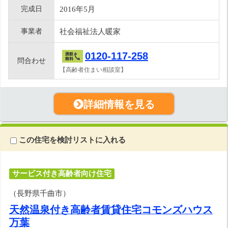
完成日
2016年5月
事業者
社会福祉法人暖家
0120-117-258
問合わせ
【高齢者住まい相談室】
詳細情報を見る
この住宅を検討リストに入れる
サービス付き高齢者向け住宅
（長野県千曲市）
天然温泉付き高齢者賃貸住宅コモンズハウス
万葉