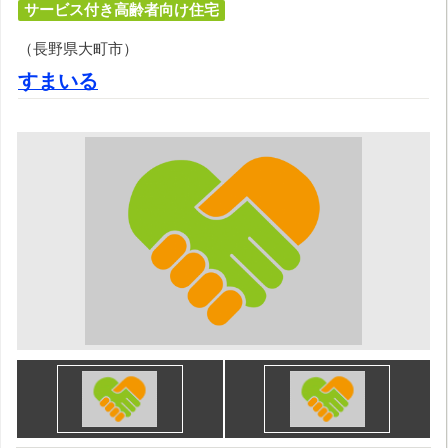
サービス付き高齢者向け住宅
（長野県大町市）
すまいる