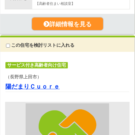
【高齢者住まい相談室】
詳細情報を見る
この住宅を検討リストに入れる
サービス付き高齢者向け住宅
（長野県上田市）
陽だまりＣｕｏｒｅ