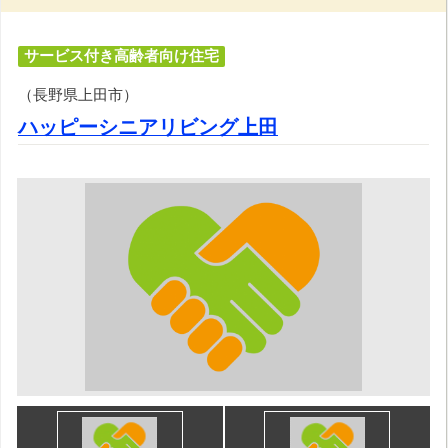
サービス付き高齢者向け住宅
（長野県上田市）
ハッピーシニアリビング上田