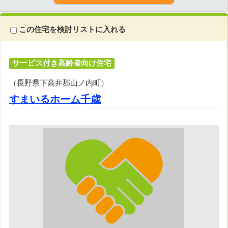
この住宅を検討リストに入れる
サービス付き高齢者向け住宅
（長野県下高井郡山ノ内町）
すまいるホーム千歳