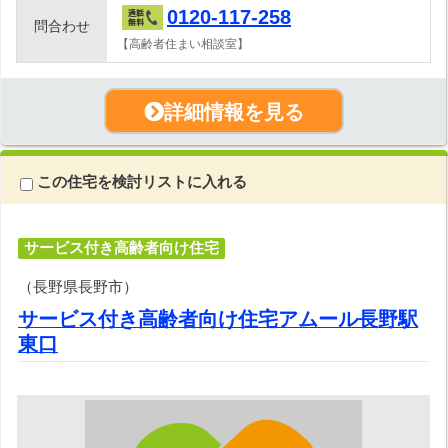
0120-117-258
問合わせ
【高齢者住まい相談室】
詳細情報を見る
この住宅を検討リストに入れる
サービス付き高齢者向け住宅
（長野県長野市）
サービス付き高齢者向け住宅アムール長野駅
東口