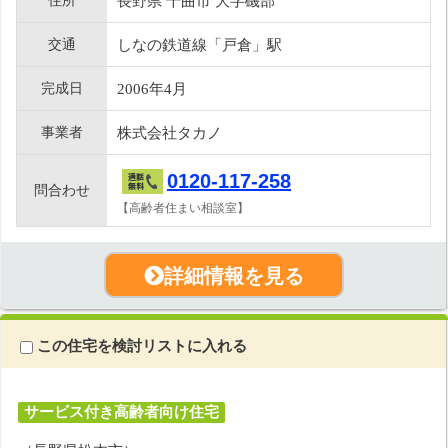
住所
長野県 千曲市 大字磯部
交通
しなの鉄道線「戸倉」駅
完成日
2006年4月
事業者
株式会社タカノ
0120-117-258
問合わせ
【高齢者住まい相談室】
詳細情報を見る
この住宅を検討リストに入れる
サービス付き高齢者向け住宅