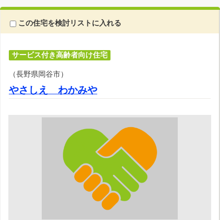
この住宅を検討リストに入れる
サービス付き高齢者向け住宅
（長野県岡谷市）
やさしえ わかみや