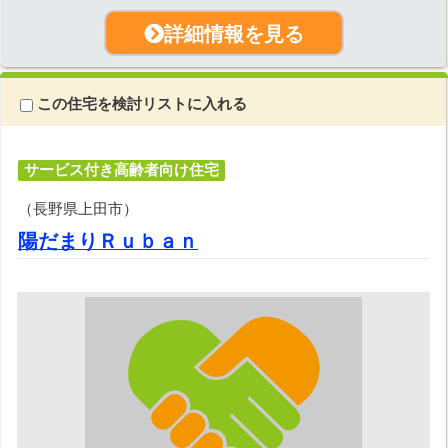
詳細情報を見る
この住宅を検討リストに入れる
サービス付き高齢者向け住宅
（長野県上田市）
陽だまりＲｕｂａｎ