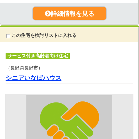
詳細情報を見る
この住宅を検討リストに入れる
サービス付き高齢者向け住宅
（長野県長野市）
シニアいなばハウス