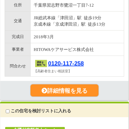
住所
千葉県習志野市鷺沼一丁目7-12
JR総武本線「津田沼」駅 徒歩19分
交通
京成本線「京成津田沼」駅 徒歩13分
完成日
2018年3月
事業者
HITOWAケアサービス株式会社
0120-117-258
問合わせ
【高齢者住まい相談室】
詳細情報を見る
この住宅を検討リストに入れる