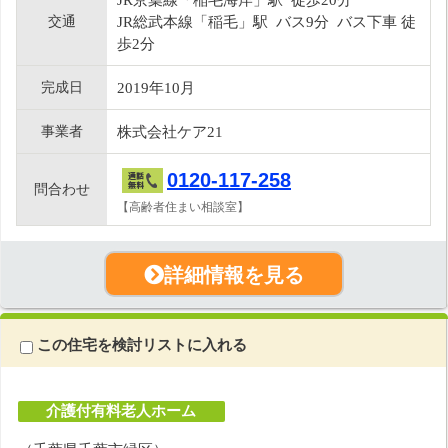
交通
JR総武本線「稲毛」駅 バス9分 バス下車 徒
歩2分
完成日
2019年10月
事業者
株式会社ケア21
0120-117-258
問合わせ
【高齢者住まい相談室】
詳細情報を見る
この住宅を検討リストに入れる
介護付有料老人ホーム