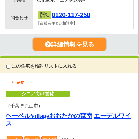
0120-117-258
問合わせ
【高齢者住まい相談室】
詳細情報を見る
この住宅を検討リストに入れる
シニア向け賃貸
（千葉県流山市）
ヘーベルVillageおおたかの森南|エーデルワイ
ス