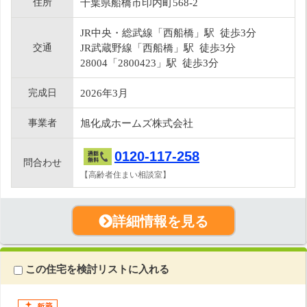
住所
千葉県船橋市印内町568-2
JR中央・総武線「西船橋」駅 徒歩3分
交通
JR武蔵野線「西船橋」駅 徒歩3分
28004「2800423」駅 徒歩3分
完成日
2026年3月
事業者
旭化成ホームズ株式会社
0120-117-258
問合わせ
【高齢者住まい相談室】
詳細情報を見る
この住宅を検討リストに入れる