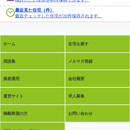
最近見た住宅（件）
最近チェックした住宅が20件保存されます。
ホーム
住宅を探す
用語集
メルマガ登録
資産運用
会社概要
運営サイト
求人募集
掲載希望の方
お問い合わせ