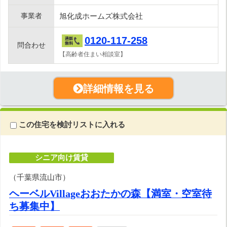
事業者
旭化成ホームズ株式会社
0120-117-258
問合わせ
【高齢者住まい相談室】
詳細情報を見る
この住宅を検討リストに入れる
シニア向け賃貸
（千葉県流山市）
ヘーベルVillageおおたかの森【満室・空室待
ち募集中】