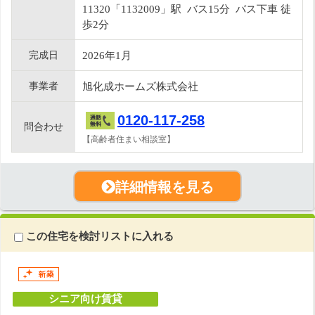
11320「1132009」駅 バス15分 バス下車 徒
歩2分
完成日
2026年1月
事業者
旭化成ホームズ株式会社
0120-117-258
問合わせ
【高齢者住まい相談室】
詳細情報を見る
この住宅を検討リストに入れる
シニア向け賃貸