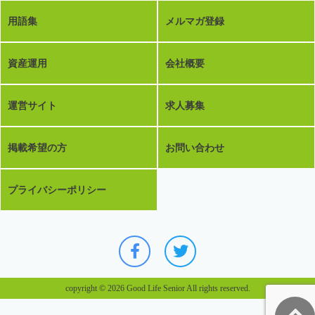
用語集
メルマガ登録
資産運用
会社概要
運営サイト
求人募集
掲載希望の方
お問い合わせ
プライバシーポリシー
copyright © 2026 Good Life Senior All rights reserved.