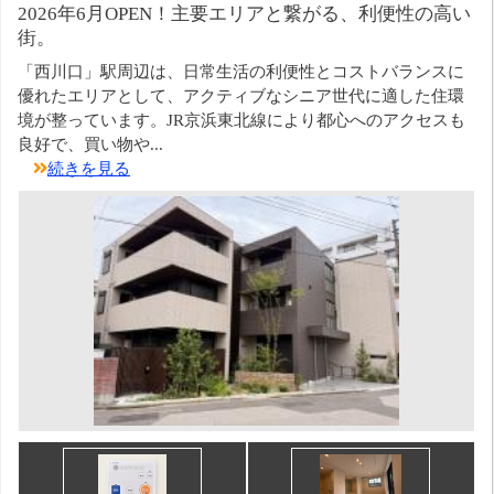
2026年6月OPEN！主要エリアと繋がる、利便性の高い
街。
「西川口」駅周辺は、日常生活の利便性とコストバランスに
優れたエリアとして、アクティブなシニア世代に適した住環
境が整っています。JR京浜東北線により都心へのアクセスも
良好で、買い物や...
続きを見る