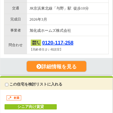
交通
JR京浜東北線「与野」駅 徒歩10分
完成日
2026年3月
事業者
旭化成ホームズ株式会社
0120-117-258
問合わせ
【高齢者住まい相談室】
詳細情報を見る
この住宅を検討リストに入れる
シニア向け賃貸