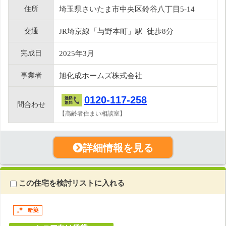
住所
埼玉県さいたま市中央区鈴谷八丁目5-14
交通
JR埼京線「与野本町」駅 徒歩8分
完成日
2025年3月
事業者
旭化成ホームズ株式会社
0120-117-258
問合わせ
【高齢者住まい相談室】
詳細情報を見る
この住宅を検討リストに入れる