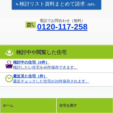
検討リスト資料まとめて請求
（無料）
電話でお問合わせ（無料）
0120-117-258
検討中や閲覧した住宅
検討中の住宅（
0
件）
検討したい住宅を40件保存できます。
最近見た住宅（件）
最近チェックした住宅が20件保存されます。
ホーム
住宅を探す