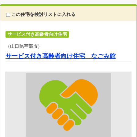
この住宅を検討リストに入れる
サービス付き高齢者向け住宅
（山口県宇部市）
サービス付き高齢者向け住宅 なごみ館