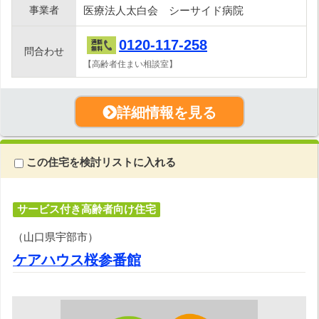
事業者
医療法人太白会 シーサイド病院
0120-117-258
問合わせ
【高齢者住まい相談室】
詳細情報を見る
この住宅を検討リストに入れる
サービス付き高齢者向け住宅
（山口県宇部市）
ケアハウス桜参番館