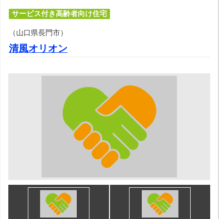
サービス付き高齢者向け住宅
（山口県長門市）
清風オリオン