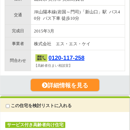
JR山陽本線(岩国～門司)「新山口」駅 バス4
交通
0分 バス下車 徒歩10分
完成日
2015年3月
事業者
株式会社 エス・エス・ケイ
0120-117-258
問合わせ
【高齢者住まい相談室】
詳細情報を見る
この住宅を検討リストに入れる
サービス付き高齢者向け住宅