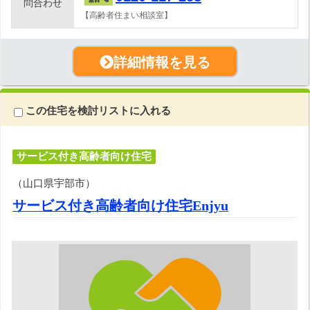
問合わせ
【高齢者住まい相談室】
詳細情報を見る
この住宅を検討リストに入れる
サービス付き高齢者向け住宅
（山口県宇部市）
サービス付き高齢者向け住宅Enjyu