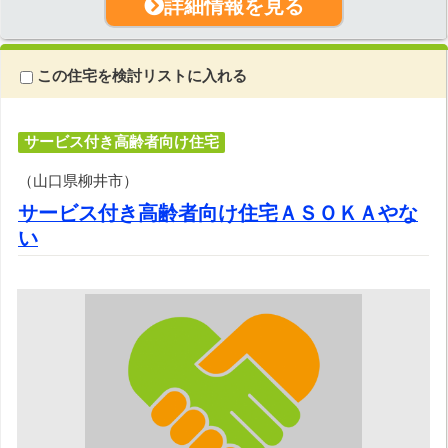
詳細情報を見る
この住宅を検討リストに入れる
サービス付き高齢者向け住宅
（山口県柳井市）
サービス付き高齢者向け住宅ＡＳＯＫＡやな
い