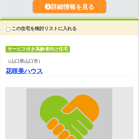
詳細情報を見る
この住宅を検討リストに入れる
サービス付き高齢者向け住宅
（山口県山口市）
花咲美ハウス