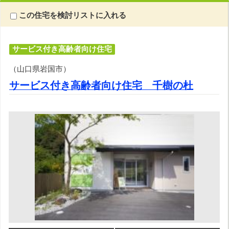
この住宅を検討リストに入れる
サービス付き高齢者向け住宅
（山口県岩国市）
サービス付き高齢者向け住宅 千樹の杜