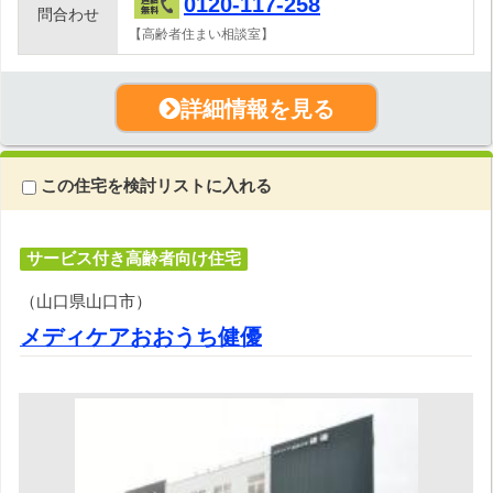
0120-117-258
問合わせ
【高齢者住まい相談室】
詳細情報を見る
この住宅を検討リストに入れる
サービス付き高齢者向け住宅
（山口県山口市）
メディケアおおうち健優