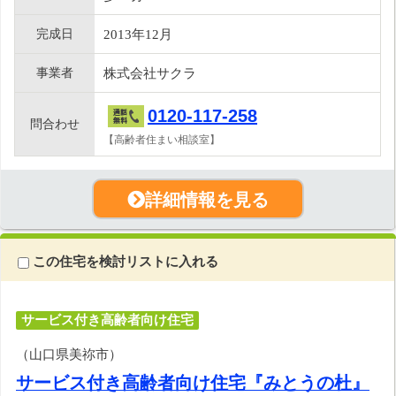
完成日
2013年12月
事業者
株式会社サクラ
0120-117-258
問合わせ
【高齢者住まい相談室】
詳細情報を見る
この住宅を検討リストに入れる
サービス付き高齢者向け住宅
（山口県美祢市）
サービス付き高齢者向け住宅『みとうの杜』