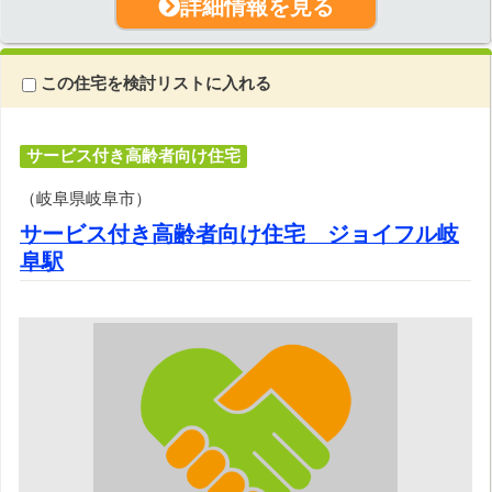
詳細情報を見る
この住宅を検討リストに入れる
サービス付き高齢者向け住宅
（岐阜県岐阜市）
サービス付き高齢者向け住宅 ジョイフル岐
阜駅