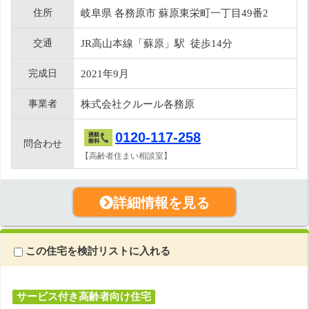
住所
岐阜県 各務原市 蘇原東栄町一丁目49番2
交通
JR高山本線「蘇原」駅 徒歩14分
完成日
2021年9月
事業者
株式会社クルール各務原
0120-117-258
問合わせ
【高齢者住まい相談室】
詳細情報を見る
この住宅を検討リストに入れる
サービス付き高齢者向け住宅