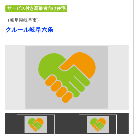
サービス付き高齢者向け住宅
（岐阜県岐阜市）
クルール岐阜六条