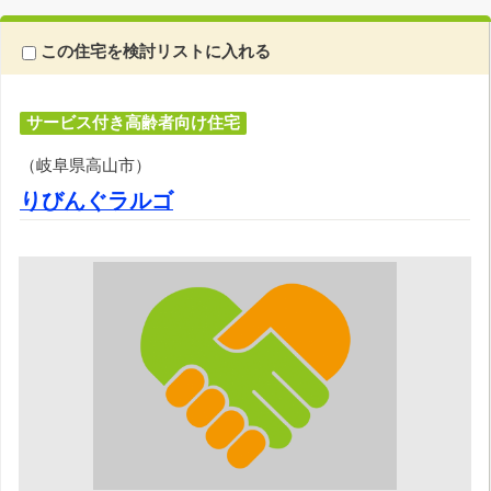
この住宅を検討リストに入れる
サービス付き高齢者向け住宅
（岐阜県高山市）
りびんぐラルゴ