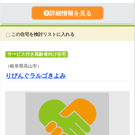
詳細情報を見る
この住宅を検討リストに入れる
サービス付き高齢者向け住宅
（岐阜県高山市）
りびんぐラルゴきよみ