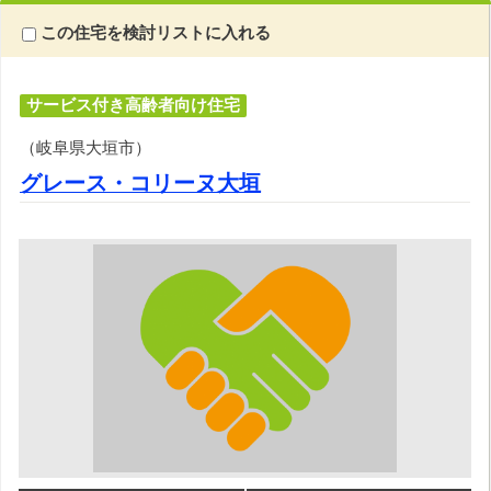
この住宅を検討リストに入れる
サービス付き高齢者向け住宅
（岐阜県大垣市）
グレース・コリーヌ大垣