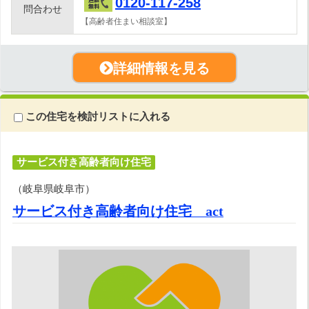
0120-117-258
問合わせ
【高齢者住まい相談室】
詳細情報を見る
この住宅を検討リストに入れる
サービス付き高齢者向け住宅
（岐阜県岐阜市）
サービス付き高齢者向け住宅 act