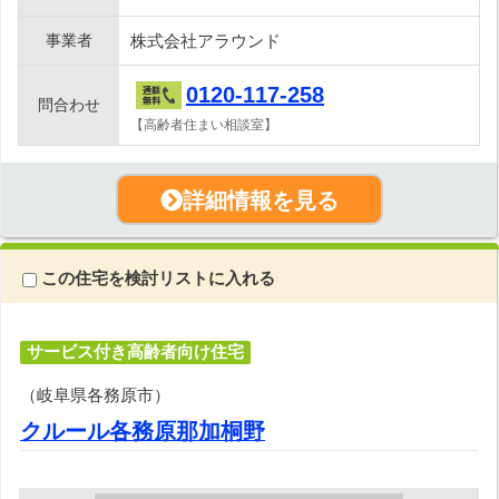
事業者
株式会社アラウンド
0120-117-258
問合わせ
【高齢者住まい相談室】
詳細情報を見る
この住宅を検討リストに入れる
サービス付き高齢者向け住宅
（岐阜県各務原市）
クルール各務原那加桐野