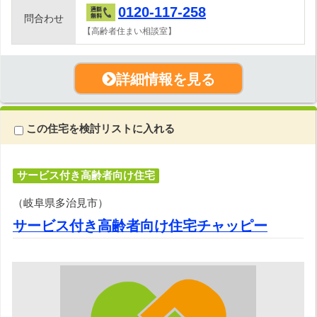
0120-117-258
問合わせ
【高齢者住まい相談室】
詳細情報を見る
この住宅を検討リストに入れる
サービス付き高齢者向け住宅
（岐阜県多治見市）
サービス付き高齢者向け住宅チャッピー