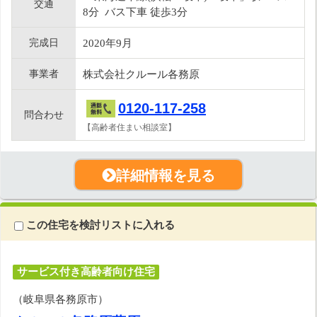
交通
8分 バス下車 徒歩3分
完成日
2020年9月
事業者
株式会社クルール各務原
0120-117-258
問合わせ
【高齢者住まい相談室】
詳細情報を見る
この住宅を検討リストに入れる
サービス付き高齢者向け住宅
（岐阜県各務原市）