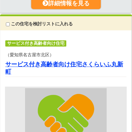
詳細情報を見る
この住宅を検討リストに入れる
サービス付き高齢者向け住宅
（愛知県名古屋市北区）
サービス付き高齢者向け住宅さくらいふ丸新
町