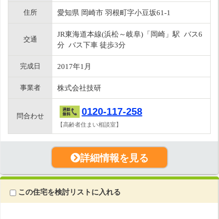
住所
愛知県 岡崎市 羽根町字小豆坂61-1
JR東海道本線(浜松～岐阜)「岡崎」駅 バス6
交通
分 バス下車 徒歩3分
完成日
2017年1月
事業者
株式会社技研
0120-117-258
問合わせ
【高齢者住まい相談室】
詳細情報を見る
この住宅を検討リストに入れる