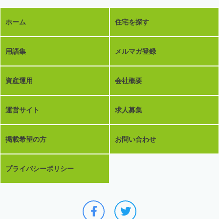
ホーム
住宅を探す
用語集
メルマガ登録
資産運用
会社概要
運営サイト
求人募集
掲載希望の方
お問い合わせ
プライバシーポリシー