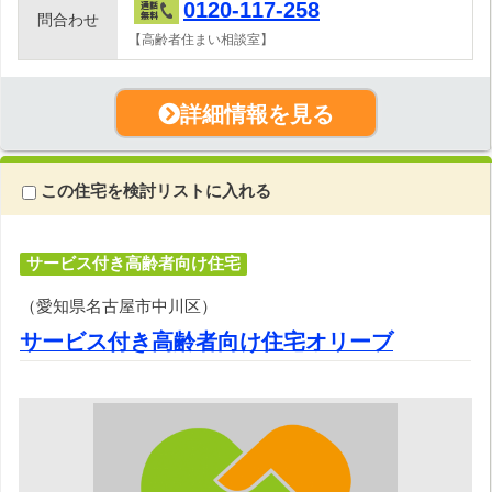
0120-117-258
問合わせ
【高齢者住まい相談室】
詳細情報を見る
この住宅を検討リストに入れる
サービス付き高齢者向け住宅
（愛知県名古屋市中川区）
サービス付き高齢者向け住宅オリーブ