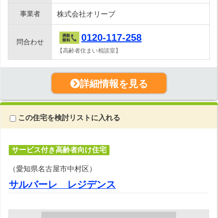
事業者
株式会社オリーブ
0120-117-258
問合わせ
【高齢者住まい相談室】
詳細情報を見る
この住宅を検討リストに入れる
サービス付き高齢者向け住宅
（愛知県名古屋市中村区）
サルバーレ レジデンス