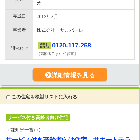
分
完成日
2013年3月
事業者
株式会社 サルバーレ
0120-117-258
問合わせ
【高齢者住まい相談室】
詳細情報を見る
この住宅を検討リストに入れる
サービス付き高齢者向け住宅
（愛知県一宮市）
サービス付き高齢者向け住宅 サポートテラ