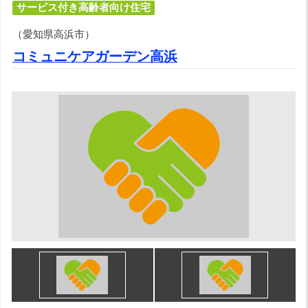
サービス付き高齢者向け住宅
（愛知県高浜市）
コミュニケアガーデン高浜