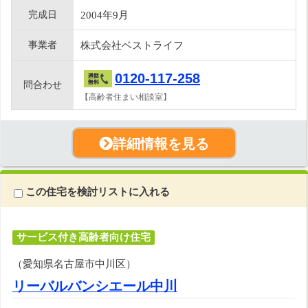
完成日
2004年9月
事業者
株式会社ベストライフ
0120-117-258
問合わせ
【高齢者住まい相談室】
詳細情報を見る
この住宅を検討リストに入れる
サービス付き高齢者向け住宅
（愛知県名古屋市中川区）
リーバルバンシエール中川