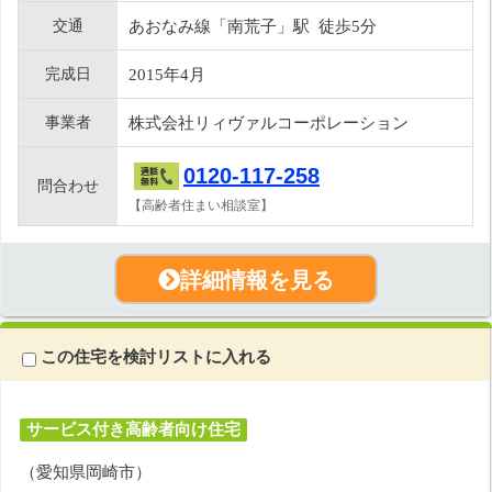
交通
あおなみ線「南荒子」駅 徒歩5分
完成日
2015年4月
事業者
株式会社リィヴァルコーポレーション
0120-117-258
問合わせ
【高齢者住まい相談室】
詳細情報を見る
この住宅を検討リストに入れる
サービス付き高齢者向け住宅
（愛知県岡崎市）