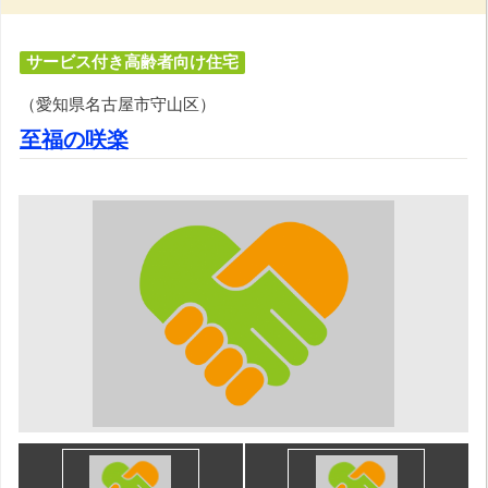
サービス付き高齢者向け住宅
（愛知県名古屋市守山区）
至福の咲楽