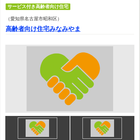
サービス付き高齢者向け住宅
（愛知県名古屋市昭和区）
高齢者向け住宅みなみやま