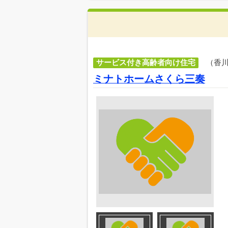
サービス付き高齢者向け住宅
（香
ミナトホームさくら三奏