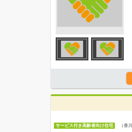
サービス付き高齢者向け住宅
（香