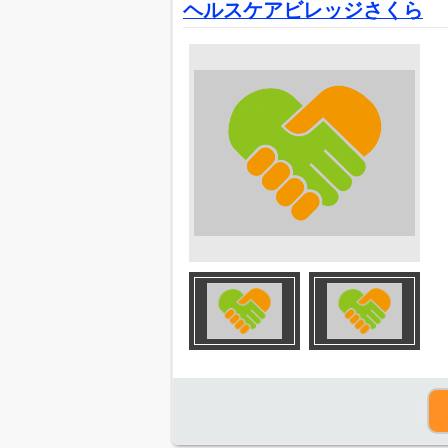
ヘルスケアビレッジさくら