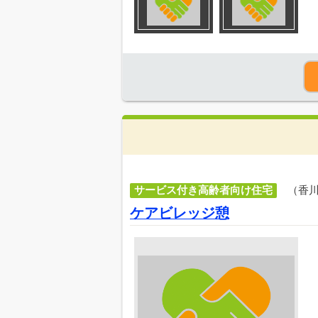
サービス付き高齢者向け住宅
（香
ケアビレッジ憩