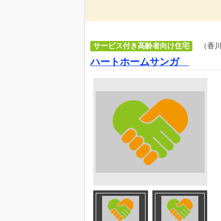
サービス付き高齢者向け住宅
（香
ハートホームサンガ