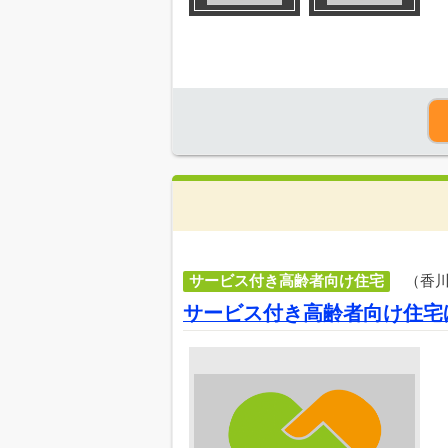
サービス付き高齢者向け住宅
（香
サービス付き高齢者向け住宅