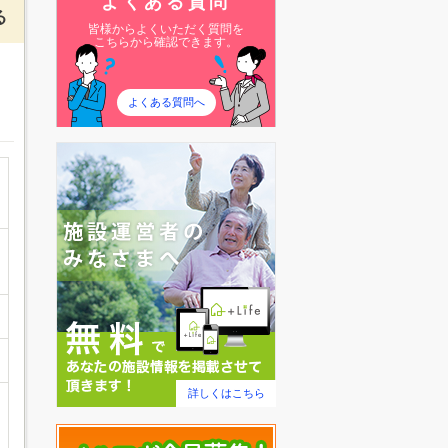
よくある質問
る
皆様からよくいただく質問を
こちらから確認できます。
よくある質問へ
詳しくはこちら