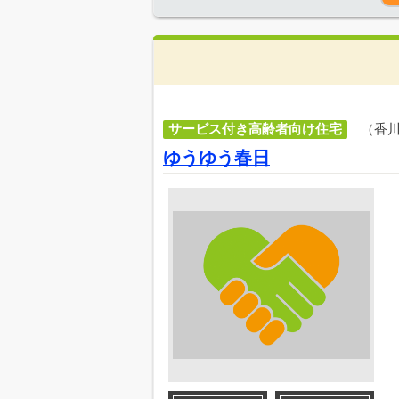
サービス付き高齢者向け住宅
（香
ゆうゆう春日