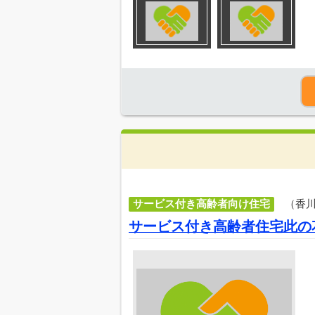
サービス付き高齢者向け住宅
（香
サービス付き高齢者住宅此の