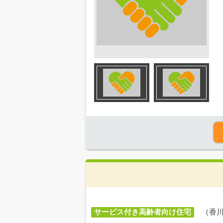
サービス付き高齢者向け住宅
（香