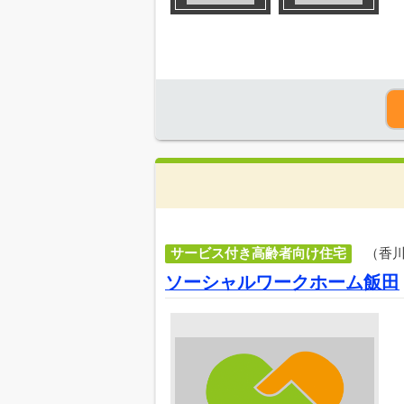
サービス付き高齢者向け住宅
（香
ソーシャルワークホーム飯田