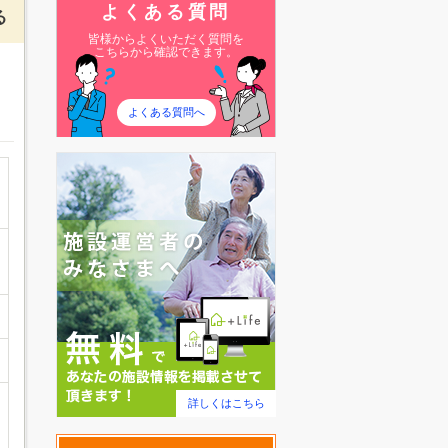
よくある質問
る
皆様からよくいただく質問を
こちらから確認できます。
よくある質問へ
詳しくはこちら