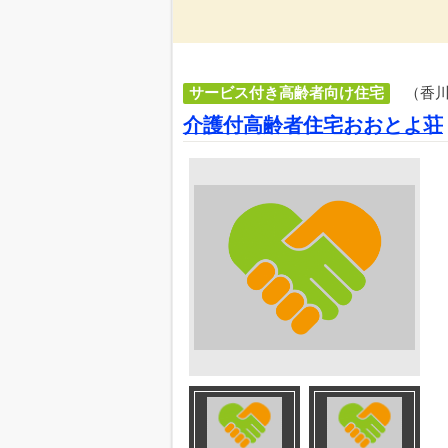
サービス付き高齢者向け住宅
（香
介護付高齢者住宅おおとよ荘