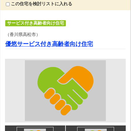
この住宅を検討リストに入れる
サービス付き高齢者向け住宅
（香川県高松市）
優悠サービス付き高齢者向け住宅