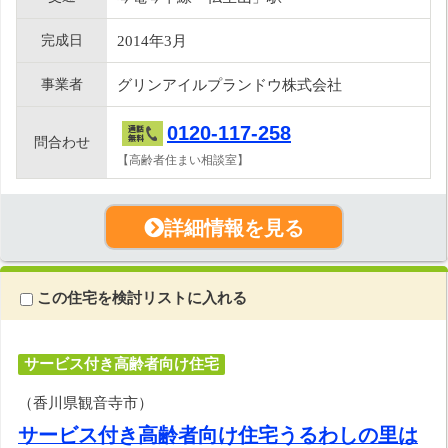
完成日
2014年3月
事業者
グリンアイルプランドウ株式会社
0120-117-258
問合わせ
【高齢者住まい相談室】
詳細情報を見る
この住宅を検討リストに入れる
サービス付き高齢者向け住宅
（香川県観音寺市）
サービス付き高齢者向け住宅うるわしの里は