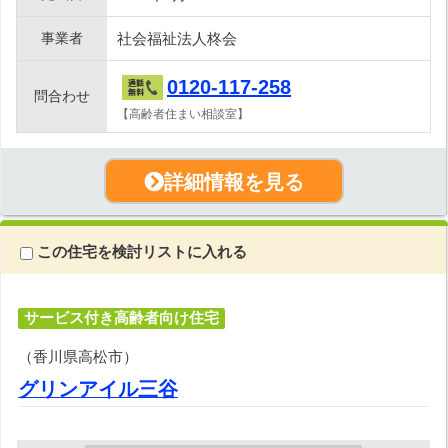
事業者
社会福祉法人柊会
0120-117-258
問合わせ
【高齢者住まい相談室】
詳細情報を見る
この住宅を検討リストに入れる
サービス付き高齢者向け住宅
（香川県高松市）
グリンアイル三谷