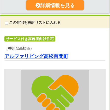
詳細情報を見る
この住宅を検討リストに入れる
サービス付き高齢者向け住宅
（香川県高松市）
アルファリビング高松百間町