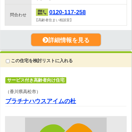
0120-117-258
問合わせ
【高齢者住まい相談室】
詳細情報を見る
この住宅を検討リストに入れる
サービス付き高齢者向け住宅
（香川県高松市）
プラチナハウスアイムの杜