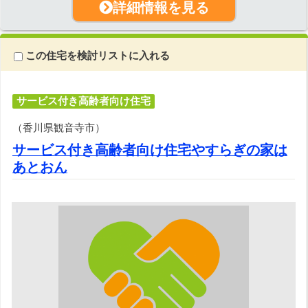
詳細情報を見る
この住宅を検討リストに入れる
サービス付き高齢者向け住宅
（香川県観音寺市）
サービス付き高齢者向け住宅やすらぎの家は
あとおん