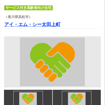
サービス付き高齢者向け住宅
（香川県高松市）
アイ・エム・シー太田上町