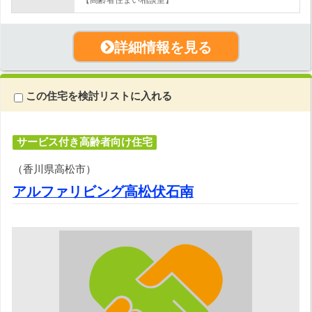
詳細情報を見る
この住宅を検討リストに入れる
サービス付き高齢者向け住宅
（香川県高松市）
アルファリビング高松伏石南