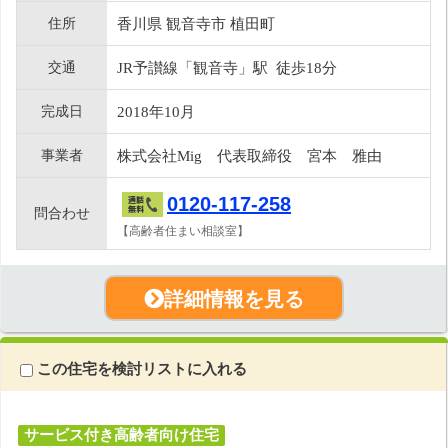
住所
香川県 観音寺市 植田町
交通
JR予讃線「観音寺」駅 徒歩18分
完成日
2018年10月
事業者
株式会社Mig 代表取締役 宮本 雅由
0120-117-258
問合わせ
【高齢者住まい相談室】
詳細情報を見る
この住宅を検討リストに入れる
サービス付き高齢者向け住宅