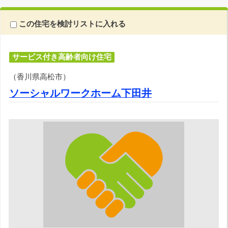
この住宅を検討リストに入れる
サービス付き高齢者向け住宅
（香川県高松市）
ソーシャルワークホーム下田井