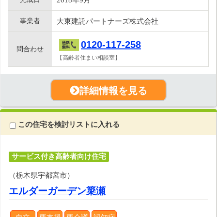
事業者
大東建託パートナーズ株式会社
0120-117-258
問合わせ
【高齢者住まい相談室】
詳細情報を見る
この住宅を検討リストに入れる
サービス付き高齢者向け住宅
（栃木県宇都宮市）
エルダーガーデン簗瀬