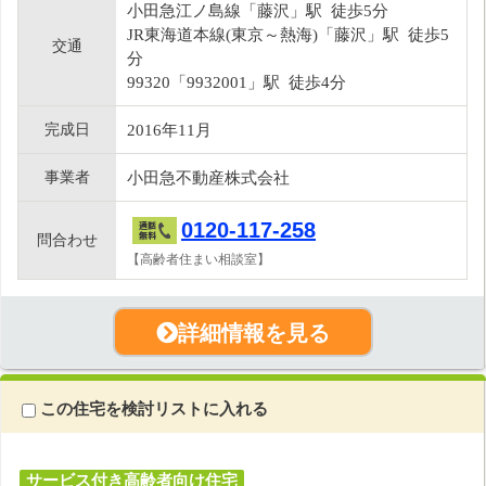
小田急江ノ島線「藤沢」駅 徒歩5分
JR東海道本線(東京～熱海)「藤沢」駅 徒歩5
交通
分
99320「9932001」駅 徒歩4分
完成日
2016年11月
事業者
小田急不動産株式会社
0120-117-258
問合わせ
【高齢者住まい相談室】
詳細情報を見る
この住宅を検討リストに入れる
サービス付き高齢者向け住宅