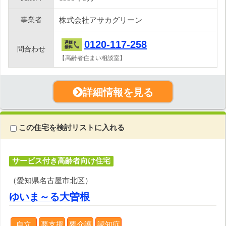
事業者
株式会社アサカグリーン
0120-117-258
問合わせ
【高齢者住まい相談室】
詳細情報を見る
この住宅を検討リストに入れる
サービス付き高齢者向け住宅
（愛知県名古屋市北区）
ゆいま～る大曽根
自立
要支援
要介護
認知症