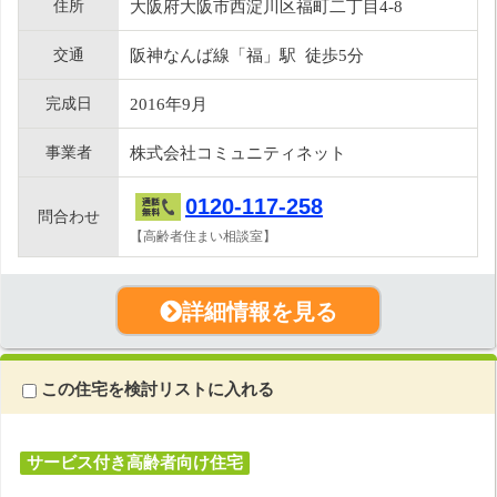
住所
大阪府大阪市西淀川区福町二丁目4-8
交通
阪神なんば線「福」駅 徒歩5分
完成日
2016年9月
事業者
株式会社コミュニティネット
0120-117-258
問合わせ
【高齢者住まい相談室】
詳細情報を見る
この住宅を検討リストに入れる
サービス付き高齢者向け住宅