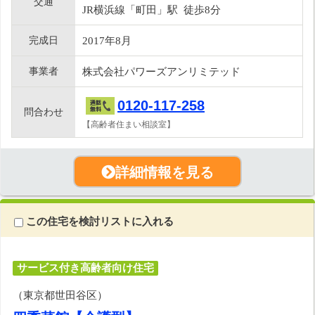
交通
JR横浜線「町田」駅 徒歩8分
完成日
2017年8月
事業者
株式会社パワーズアンリミテッド
0120-117-258
問合わせ
【高齢者住まい相談室】
詳細情報を見る
この住宅を検討リストに入れる
サービス付き高齢者向け住宅
（東京都世田谷区）