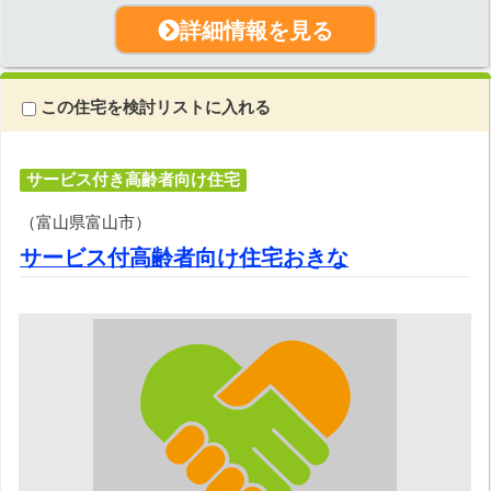
詳細情報を見る
この住宅を検討リストに入れる
サービス付き高齢者向け住宅
（富山県富山市）
サービス付高齢者向け住宅おきな