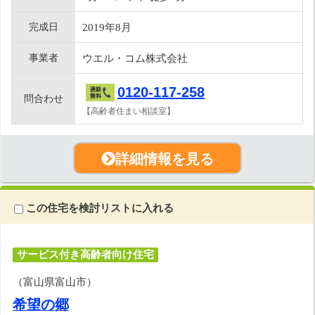
完成日
2019年8月
事業者
ウエル・コム株式会社
0120-117-258
問合わせ
【高齢者住まい相談室】
詳細情報を見る
この住宅を検討リストに入れる
サービス付き高齢者向け住宅
（富山県富山市）
希望の郷