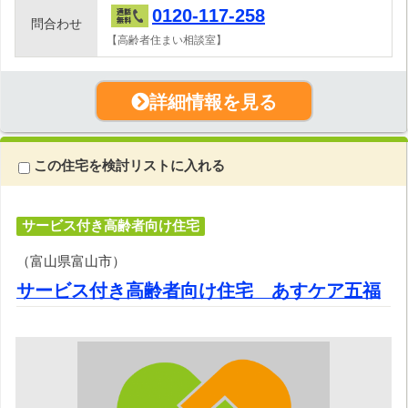
0120-117-258
問合わせ
【高齢者住まい相談室】
詳細情報を見る
この住宅を検討リストに入れる
サービス付き高齢者向け住宅
（富山県富山市）
サービス付き高齢者向け住宅 あすケア五福