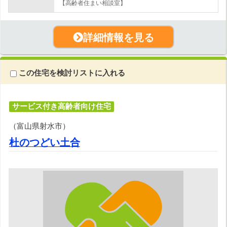
【高齢者住まい相談室】
詳細情報を見る
この住宅を検討リストに入れる
サービス付き高齢者向け住宅
（富山県射水市）
杜のつどい土合