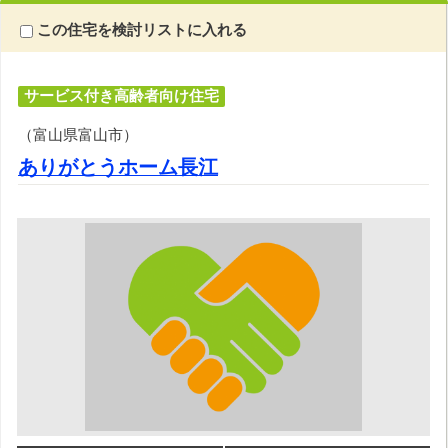
この住宅を検討リストに入れる
サービス付き高齢者向け住宅
（富山県富山市）
ありがとうホーム長江