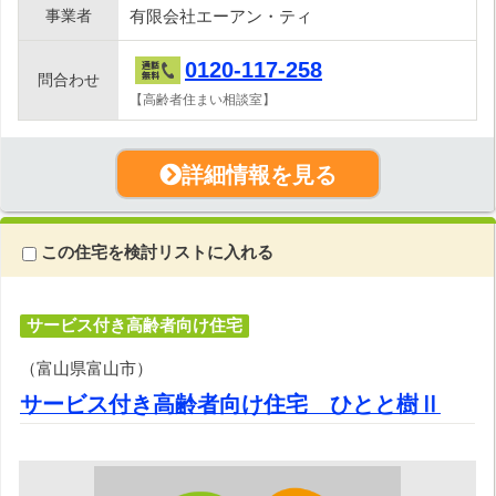
事業者
有限会社エーアン・ティ
0120-117-258
問合わせ
【高齢者住まい相談室】
詳細情報を見る
この住宅を検討リストに入れる
サービス付き高齢者向け住宅
（富山県富山市）
サービス付き高齢者向け住宅 ひとと樹Ⅱ