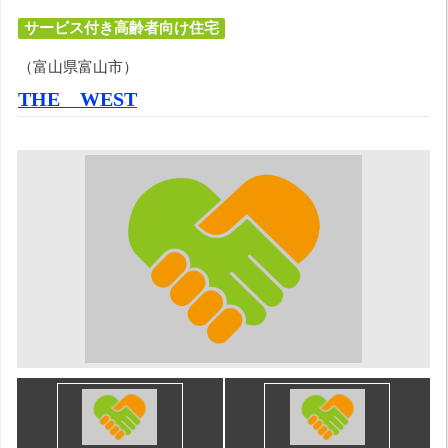
サービス付き高齢者向け住宅
（富山県富山市）
THE WEST