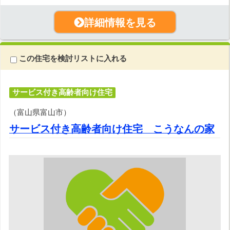
詳細情報を見る
この住宅を検討リストに入れる
サービス付き高齢者向け住宅
（富山県富山市）
サービス付き高齢者向け住宅 こうなんの家