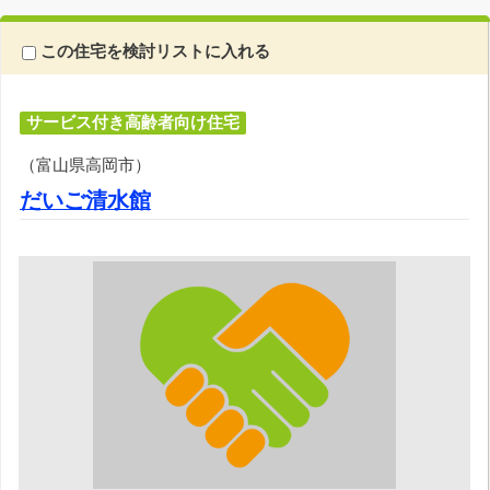
この住宅を検討リストに入れる
サービス付き高齢者向け住宅
（富山県高岡市）
だいご清水館