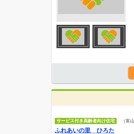
サービス付き高齢者向け住宅
（富
ふれあいの里 ひろた