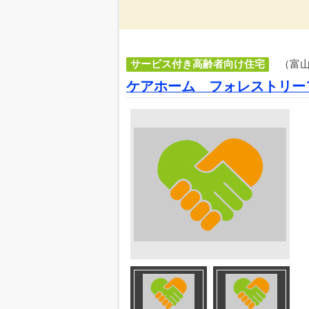
サービス付き高齢者向け住宅
（富
ケアホーム フォレストリー