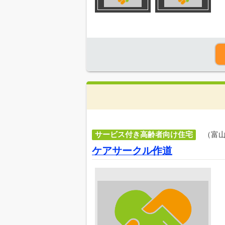
サービス付き高齢者向け住宅
（富
ケアサークル作道