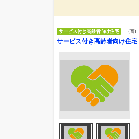
サービス付き高齢者向け住宅
（富
サービス付き高齢者向け住宅