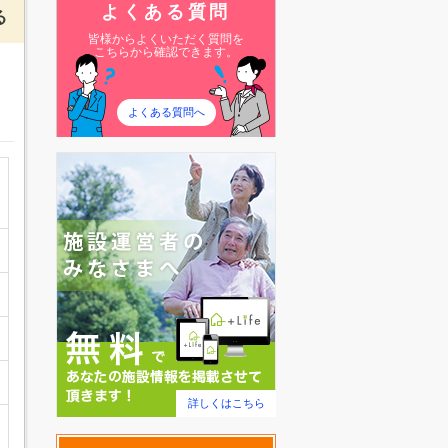
よくある質問
る
皆様からよくいただく質問を
こちらから確認できます。
よくある質問へ
詳しくはこちら