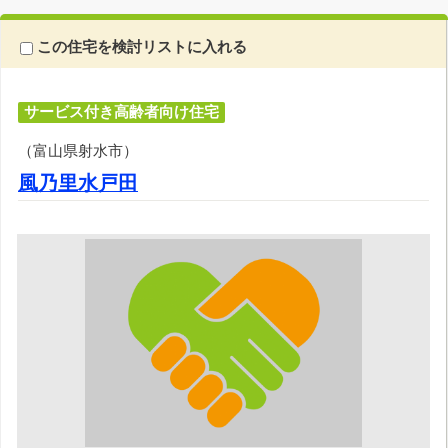
この住宅を検討リストに入れる
サービス付き高齢者向け住宅
（富山県射水市）
風乃里水戸田