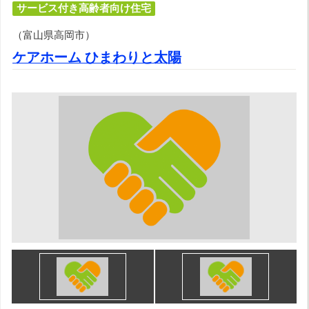
サービス付き高齢者向け住宅
（富山県高岡市）
ケアホーム ひまわりと太陽