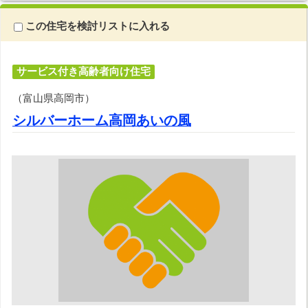
この住宅を検討リストに入れる
サービス付き高齢者向け住宅
（富山県高岡市）
シルバーホーム高岡あいの風