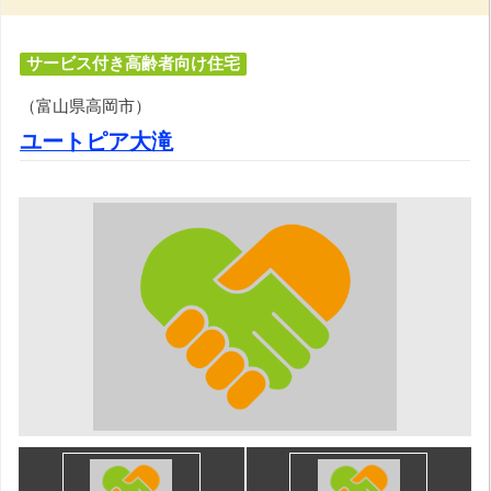
サービス付き高齢者向け住宅
（富山県高岡市）
ユートピア大滝