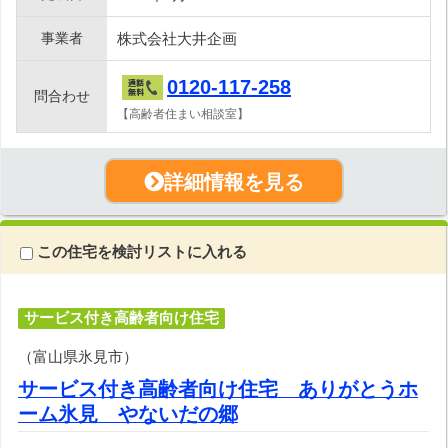
事業者
株式会社大井企画
0120-117-258
問合わせ
【高齢者住まい相談室】
詳細情報を見る
この住宅を検討リストに入れる
サービス付き高齢者向け住宅
（富山県氷見市）
サービス付き高齢者向け住宅 ありがとうホ
ーム氷見 やないだの郷