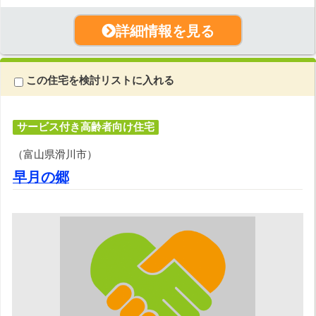
詳細情報を見る
この住宅を検討リストに入れる
サービス付き高齢者向け住宅
（富山県滑川市）
早月の郷