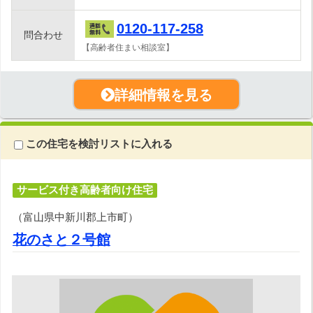
0120-117-258
問合わせ
【高齢者住まい相談室】
詳細情報を見る
この住宅を検討リストに入れる
サービス付き高齢者向け住宅
（富山県中新川郡上市町）
花のさと２号館