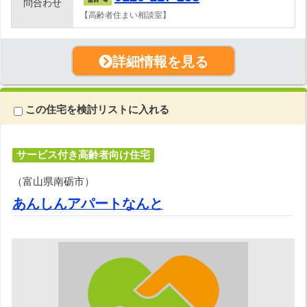
問合わせ
【高齢者住まい相談室】
詳細情報を見る
この住宅を検討リストに入れる
サービス付き高齢者向け住宅
（富山県南砺市）
あんしんアパートなんと