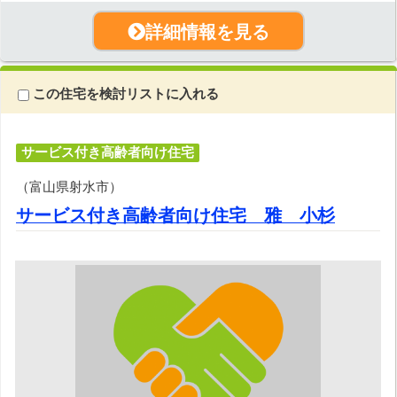
詳細情報を見る
この住宅を検討リストに入れる
サービス付き高齢者向け住宅
（富山県射水市）
サービス付き高齢者向け住宅 雅 小杉