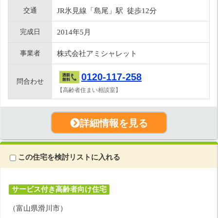
交通
JR氷見線「島尾」駅 徒歩12分
完成日
2014年5月
事業者
株式会社アミシャレット
0120-117-258
問合わせ
【高齢者住まい相談室】
詳細情報を見る
この住宅を検討リストに入れる
サービス付き高齢者向け住宅
（富山県滑川市）