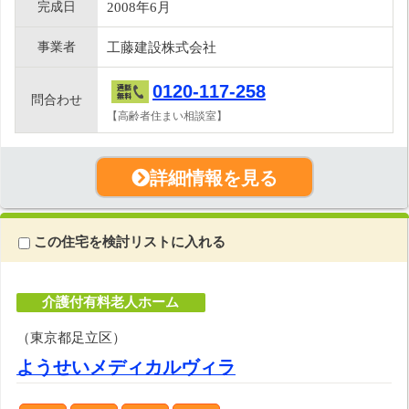
完成日
2008年6月
事業者
工藤建設株式会社
0120-117-258
問合わせ
【高齢者住まい相談室】
詳細情報を見る
この住宅を検討リストに入れる
介護付有料老人ホーム
（東京都足立区）
ようせいメディカルヴィラ