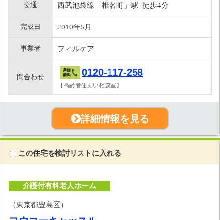
交通
西武池袋線「椎名町」駅 徒歩4分
完成日
2010年5月
事業者
フィルケア
0120-117-258
問合わせ
【高齢者住まい相談室】
詳細情報を見る
この住宅を検討リストに入れる
介護付有料老人ホーム
（東京都豊島区）