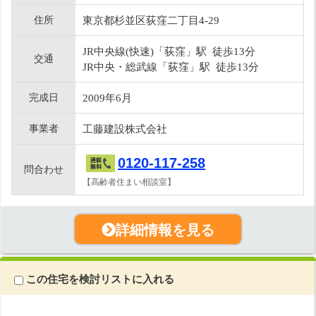
住所
東京都杉並区荻窪二丁目4-29
JR中央線(快速)「荻窪」駅 徒歩13分
交通
JR中央・総武線「荻窪」駅 徒歩13分
完成日
2009年6月
事業者
工藤建設株式会社
0120-117-258
問合わせ
【高齢者住まい相談室】
詳細情報を見る
この住宅を検討リストに入れる