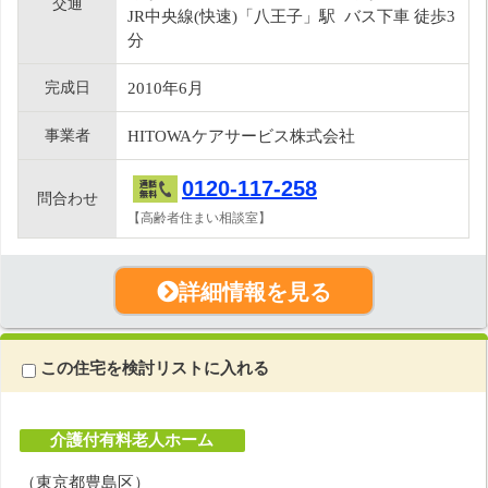
交通
JR中央線(快速)「八王子」駅 バス下車 徒歩3
分
完成日
2010年6月
事業者
HITOWAケアサービス株式会社
0120-117-258
問合わせ
【高齢者住まい相談室】
詳細情報を見る
この住宅を検討リストに入れる
介護付有料老人ホーム
（東京都豊島区）