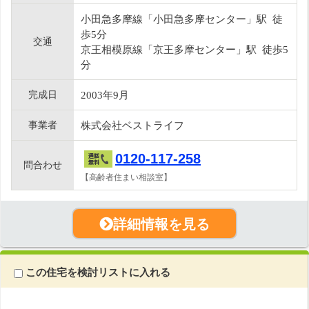
小田急多摩線「小田急多摩センター」駅 徒
歩5分
交通
京王相模原線「京王多摩センター」駅 徒歩5
分
完成日
2003年9月
事業者
株式会社ベストライフ
0120-117-258
問合わせ
【高齢者住まい相談室】
詳細情報を見る
この住宅を検討リストに入れる