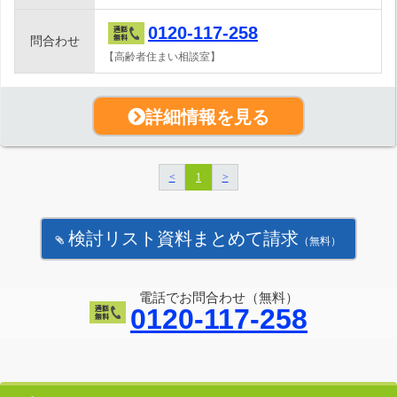
0120-117-258
問合わせ
【高齢者住まい相談室】
詳細情報を見る
<
1
>
検討リスト資料まとめて請求
（無料）
電話でお問合わせ（無料）
0120-117-258