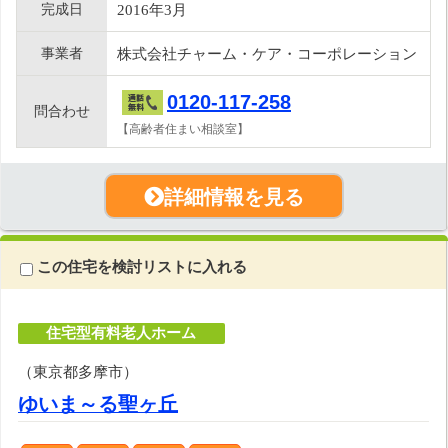
完成日
2016年3月
事業者
株式会社チャーム・ケア・コーポレーション
0120-117-258
問合わせ
【高齢者住まい相談室】
詳細情報を見る
この住宅を検討リストに入れる
住宅型有料老人ホーム
（東京都多摩市）
ゆいま～る聖ヶ丘