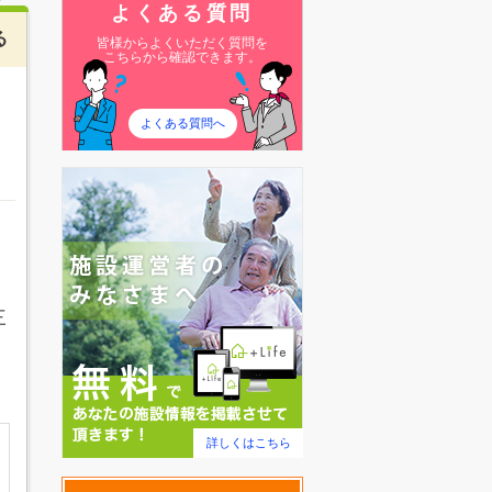
よくある質問
る
皆様からよくいただく質問を
こちらから確認できます。
よくある質問へ
三
、
詳しくはこちら