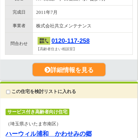
完成日
2011年7月
事業者
株式会社共立メンテナンス
0120-117-258
問合わせ
【高齢者住まい相談室】
詳細情報を見る
この住宅を検討リストに入れる
サービス付き高齢者向け住宅
（埼玉県さいたま市南区）
ハーウィル浦和 かわせみの郷