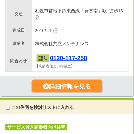
札幌市営地下鉄東西線「発寒南」駅 徒歩15
交通
分
完成日
2010年10月
事業者
株式会社共立メンテナンス
0120-117-258
問合わせ
【高齢者住まい相談室】
詳細情報を見る
この住宅を検討リストに入れる
サービス付き高齢者向け住宅