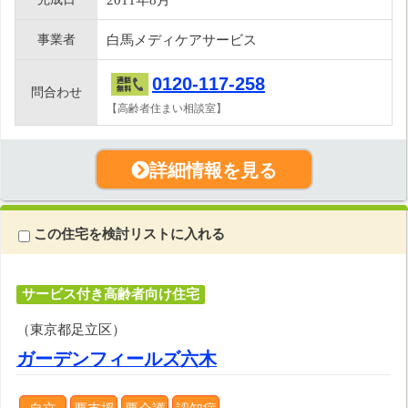
事業者
白馬メディケアサービス
0120-117-258
問合わせ
【高齢者住まい相談室】
詳細情報を見る
この住宅を検討リストに入れる
サービス付き高齢者向け住宅
（東京都足立区）
ガーデンフィールズ六木