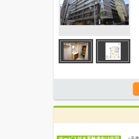
サービス付き高齢者向け住宅
（千