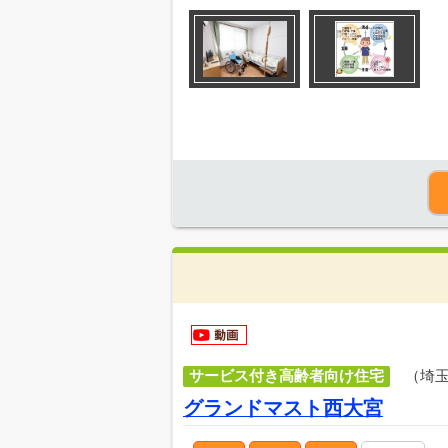
サービス付き高齢者向け住宅
（埼
グランドマスト西大宮