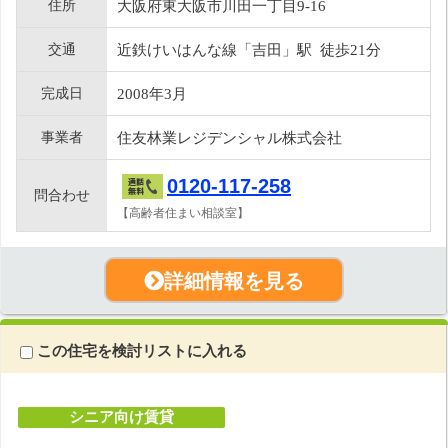
住所
大阪府東大阪市川田一丁目9-16
交通
近鉄けいはんな線「吉田」駅 徒歩21分
完成日
2008年3月
事業者
住友林業レジデンシャル株式会社
0120-117-258
問合わせ
【高齢者住まい相談室】
詳細情報を見る
この住宅を検討リストに入れる
シニア向け賃貸