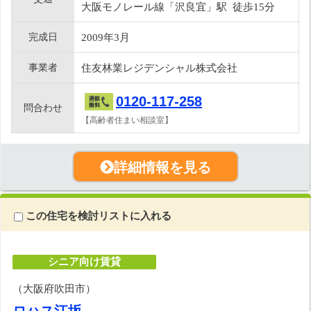
大阪モノレール線「沢良宜」駅 徒歩15分
完成日
2009年3月
事業者
住友林業レジデンシャル株式会社
0120-117-258
問合わせ
【高齢者住まい相談室】
詳細情報を見る
この住宅を検討リストに入れる
シニア向け賃貸
（大阪府吹田市）
ロハス江坂