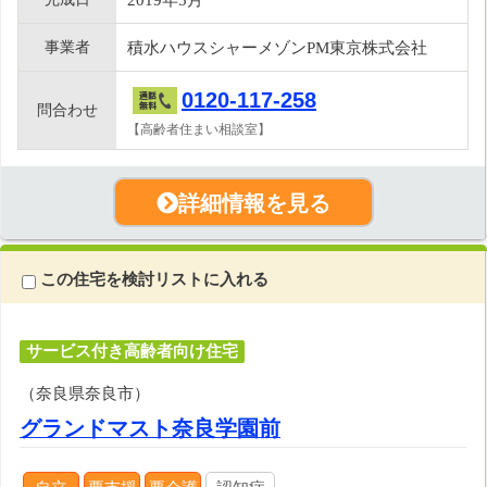
事業者
積水ハウスシャーメゾンPM東京株式会社
0120-117-258
問合わせ
【高齢者住まい相談室】
詳細情報を見る
この住宅を検討リストに入れる
サービス付き高齢者向け住宅
（奈良県奈良市）
グランドマスト奈良学園前