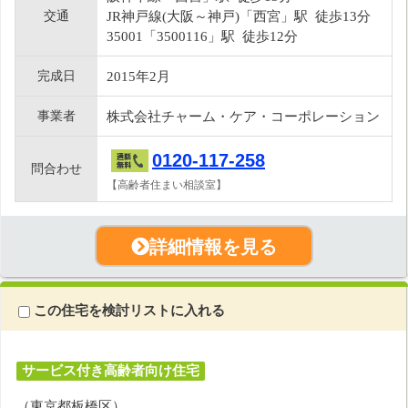
交通
JR神戸線(大阪～神戸)「西宮」駅 徒歩13分
35001「3500116」駅 徒歩12分
完成日
2015年2月
事業者
株式会社チャーム・ケア・コーポレーション
0120-117-258
問合わせ
【高齢者住まい相談室】
詳細情報を見る
この住宅を検討リストに入れる
サービス付き高齢者向け住宅
（東京都板橋区）