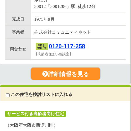
30012「3001206」駅 徒歩12分
完成日
1975年9月
事業者
株式会社コミュニティネット
0120-117-258
問合わせ
【高齢者住まい相談室】
詳細情報を見る
この住宅を検討リストに入れる
サービス付き高齢者向け住宅
（大阪府大阪市西淀川区）