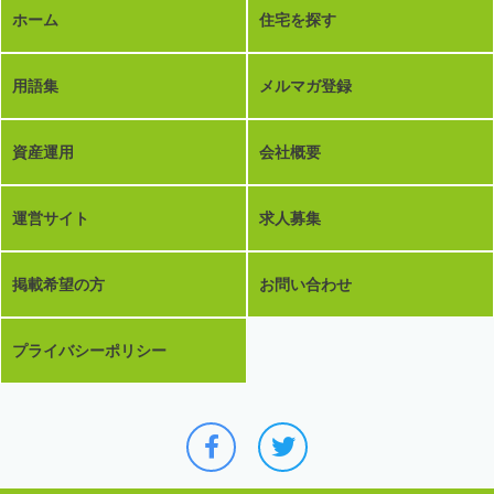
ホーム
住宅を探す
用語集
メルマガ登録
資産運用
会社概要
運営サイト
求人募集
掲載希望の方
お問い合わせ
プライバシーポリシー