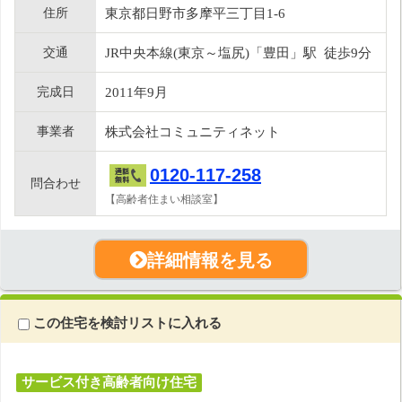
住所
東京都日野市多摩平三丁目1-6
交通
JR中央本線(東京～塩尻)「豊田」駅 徒歩9分
完成日
2011年9月
事業者
株式会社コミュニティネット
0120-117-258
問合わせ
【高齢者住まい相談室】
詳細情報を見る
この住宅を検討リストに入れる
サービス付き高齢者向け住宅