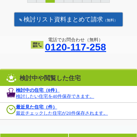
検討リスト資料まとめて請求
（無料）
電話でお問合わせ（無料）
0120-117-258
検討中や閲覧した住宅
検討中の住宅（
0
件）
検討したい住宅を40件保存できます。
最近見た住宅（件）
最近チェックした住宅が20件保存されます。