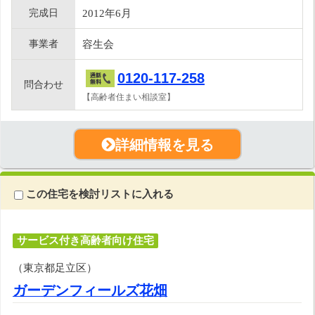
完成日
2012年6月
事業者
容生会
0120-117-258
問合わせ
【高齢者住まい相談室】
詳細情報を見る
この住宅を検討リストに入れる
サービス付き高齢者向け住宅
（東京都足立区）
ガーデンフィールズ花畑