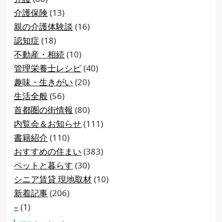
介護保険
(13)
親の介護体験談
(16)
認知症
(18)
不動産・相続
(10)
管理栄養士レシピ
(40)
趣味・生きがい
(20)
生活全般
(56)
首都圏の街情報
(80)
内覧会＆お知らせ
(111)
書籍紹介
(110)
おすすめの住まい
(383)
ペットと暮らす
(30)
シニア賃貸 現地取材
(10)
新着記事
(206)
–
(1)