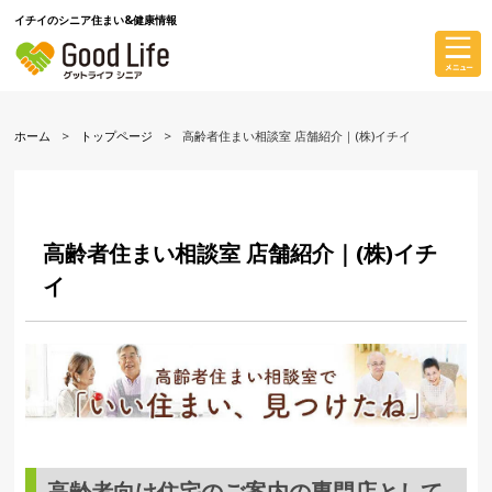
イチイのシニア住まい&健康情報
ホーム
トップページ
高齢者住まい相談室 店舗紹介｜(株)イチイ
高齢者住まい相談室 店舗紹介｜(株)イチ
イ
高齢者向け住宅のご案内の専門店として