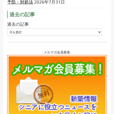
予防・対処法
2026年7月31日
過去の記事
過去の記事
メルマガ会員募集