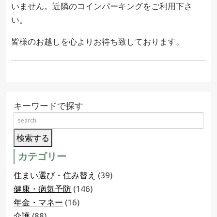
いません。近隣のコインパーキングをご利用下さ
い。
皆様のお越しを心よりお待ち致しております。
キーワードで探す
カテゴリー
住まい選び・住み替え
(39)
健康・病気予防
(146)
年金・マネー
(16)
介護
(88)