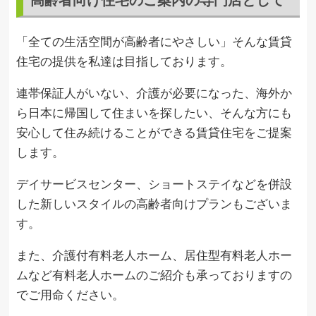
「全ての生活空間が高齢者にやさしい」そんな賃貸
住宅の提供を私達は目指しております。
連帯保証人がいない、介護が必要になった、海外か
ら日本に帰国して住まいを探したい、そんな方にも
安心して住み続けることができる賃貸住宅をご提案
します。
デイサービスセンター、ショートステイなどを併設
した新しいスタイルの高齢者向けプランもございま
す。
また、介護付有料老人ホーム、居住型有料老人ホー
ムなど有料老人ホームのご紹介も承っておりますの
でご用命ください。