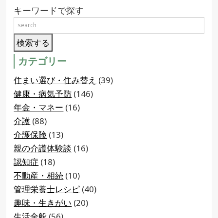
キーワードで探す
カテゴリー
住まい選び・住み替え
(39)
健康・病気予防
(146)
年金・マネー
(16)
介護
(88)
介護保険
(13)
親の介護体験談
(16)
認知症
(18)
不動産・相続
(10)
管理栄養士レシピ
(40)
趣味・生きがい
(20)
生活全般
(56)