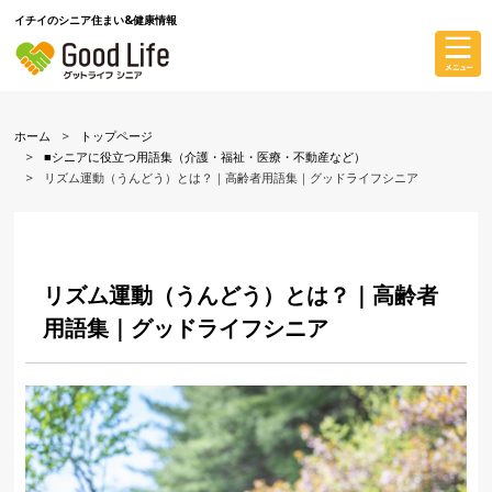
イチイのシニア住まい&健康情報
ホーム
トップページ
■シニアに役立つ用語集（介護・福祉・医療・不動産など）
リズム運動（うんどう）とは？｜高齢者用語集｜グッドライフシニア
リズム運動（うんどう）とは？｜高齢者
用語集｜グッドライフシニア