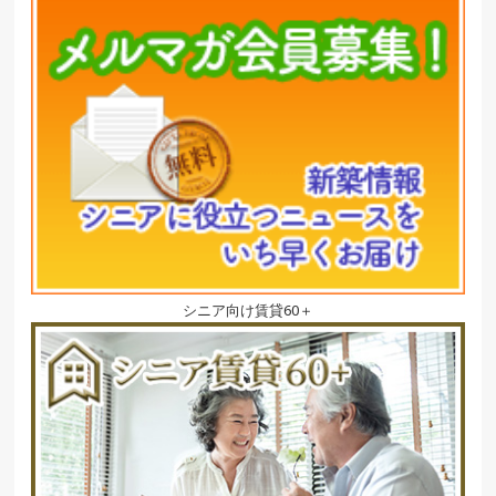
シニア向け賃貸60＋