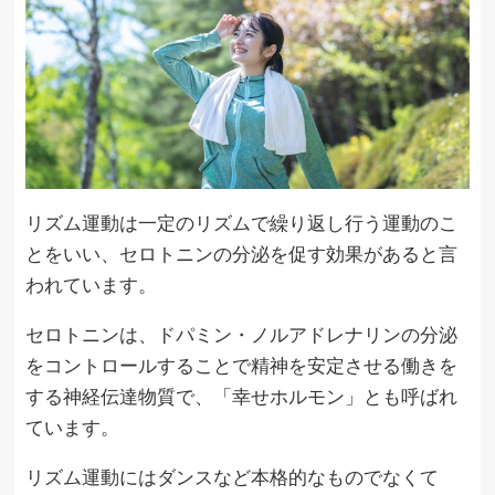
リズム運動は一定のリズムで繰り返し行う運動のこ
とをいい、セロトニンの分泌を促す効果があると言
われています。
セロトニンは、ドパミン・ノルアドレナリンの分泌
をコントロールすることで精神を安定させる働きを
する神経伝達物質で、「幸せホルモン」とも呼ばれ
ています。
リズム運動にはダンスなど本格的なものでなくて