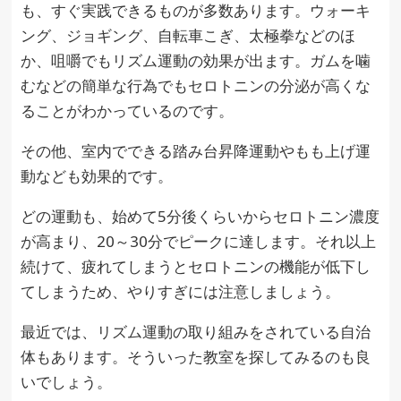
も、すぐ実践できるものが多数あります。ウォーキ
ング、ジョギング、自転車こぎ、太極拳などのほ
か、咀嚼でもリズム運動の効果が出ます。ガムを噛
むなどの簡単な行為でもセロトニンの分泌が高くな
ることがわかっているのです。
その他、室内でできる踏み台昇降運動やもも上げ運
動なども効果的です。
どの運動も、始めて5分後くらいからセロトニン濃度
が高まり、20～30分でピークに達します。それ以上
続けて、疲れてしまうとセロトニンの機能が低下し
てしまうため、やりすぎには注意しましょう。
最近では、リズム運動の取り組みをされている自治
体もあります。そういった教室を探してみるのも良
いでしょう。