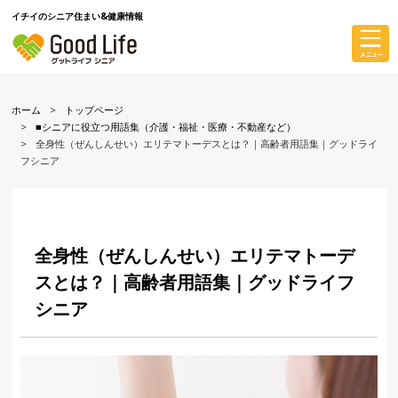
イチイのシニア住まい&健康情報
ホーム
トップページ
■シニアに役立つ用語集（介護・福祉・医療・不動産など）
全身性（ぜんしんせい）エリテマトーデスとは？｜高齢者用語集｜グッドライ
フシニア
全身性（ぜんしんせい）エリテマトーデ
スとは？｜高齢者用語集｜グッドライフ
シニア