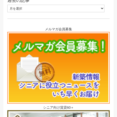
過去の記事
メルマガ会員募集
シニア向け賃貸60＋