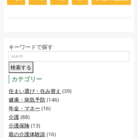
キーワードで探す
カテゴリー
住まい選び・住み替え
(39)
健康・病気予防
(146)
年金・マネー
(16)
介護
(88)
介護保険
(13)
親の介護体験談
(16)