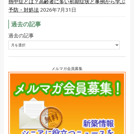
熱中症とは？高齢者に多い初期症状と事例から学ぶ
予防・対処法
2026年7月31日
過去の記事
過去の記事
メルマガ会員募集