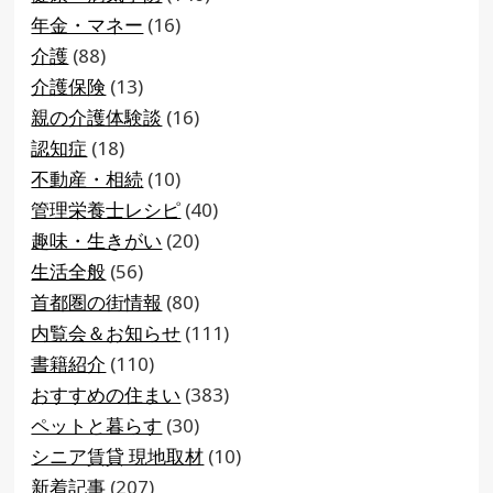
年金・マネー
(16)
介護
(88)
介護保険
(13)
親の介護体験談
(16)
認知症
(18)
不動産・相続
(10)
管理栄養士レシピ
(40)
趣味・生きがい
(20)
生活全般
(56)
首都圏の街情報
(80)
内覧会＆お知らせ
(111)
書籍紹介
(110)
おすすめの住まい
(383)
ペットと暮らす
(30)
シニア賃貸 現地取材
(10)
新着記事
(207)