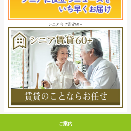
シニア向け賃貸60＋
ご案内