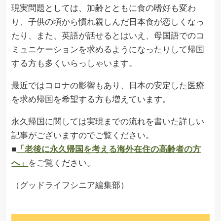
現実問題としては、加齢とともに食の嗜好も変わ
り、子供の頃から慣れ親しんだ日本食が恋しくなっ
たり、また、英語が話せるとはいえ、母国語でのコ
ミュニケーションを求めるようになったりして帰国
する方も多くいらっしゃいます。
最近ではコロナの影響もあり、日本の安定した医療
を求め帰国を希望する方も増えています。
永久帰国に関しては実現までの流れを書いた詳しい
記事がございますのでご覧ください。
■
「老後に永久帰国を考える海外在住の高齢者の方
へ」
をご覧ください。
（グッドライフシニア編集部）