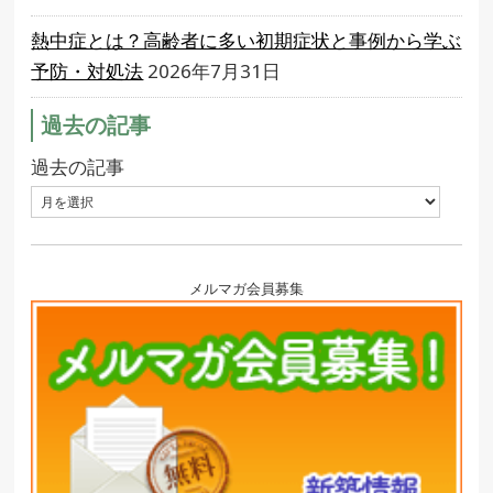
熱中症とは？高齢者に多い初期症状と事例から学ぶ
予防・対処法
2026年7月31日
過去の記事
過去の記事
メルマガ会員募集