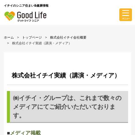
イチイのシニア住まい&健康情報
ホーム
トップページ
株式会社イチイ会社概要
株式会社イチイ実績（講演・メディア）
株式会社イチイ実績（講演・メディア）
㈱イチイ・グループは、これまで数々の
メディアにてご紹介いただいておりま
す。
■
メディア掲載