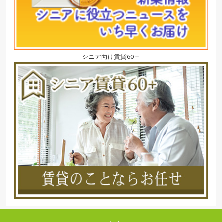
シニア向け賃貸60＋