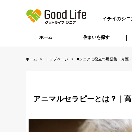
イチイのシニ
ホーム
住まいを探す
ホーム
トップページ
■シニアに役立つ用語集（介護
アニマルセラピーとは？｜高