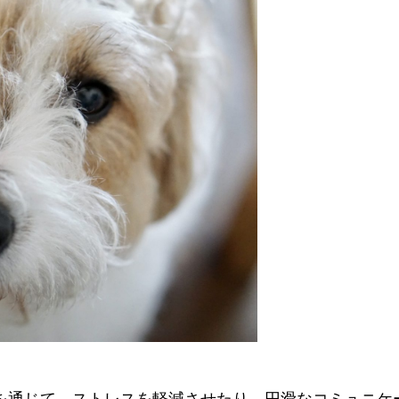
を通じて、ストレスを軽減させたり、円滑なコミュニケ