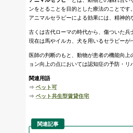
ンをとることを目的とした療法のことです
アニマルセラピーによる効果には、精神的
古くは古代ローマの時代から、傷ついた兵
現在は馬やイルカ、犬を用いるセラピーが
医師の判断のもと、動物が患者の機能向上
ョン向上の点においては認知症の予防・リ
関連用語
⇒
ペット可
⇒
ペット共生型賃貸住宅
関連記事