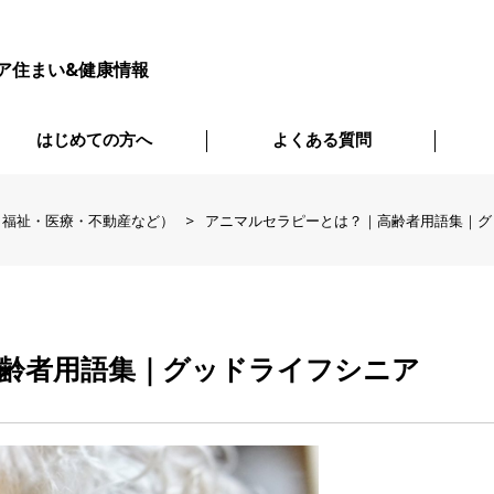
ア住まい&健康情報
はじめての方へ
よくある質問
・福祉・医療・不動産など）
アニマルセラピーとは？｜高齢者用語集｜グ
齢者用語集｜グッドライフシニア