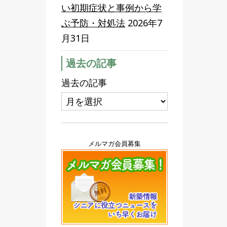
い初期症状と事例から学
ぶ予防・対処法
2026年7
月31日
過去の記事
過去の記事
メルマガ会員募集