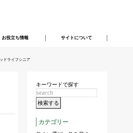
お役立ち情報
サイトについて
ッドライフシニア
キーワードで探す
カテゴリー